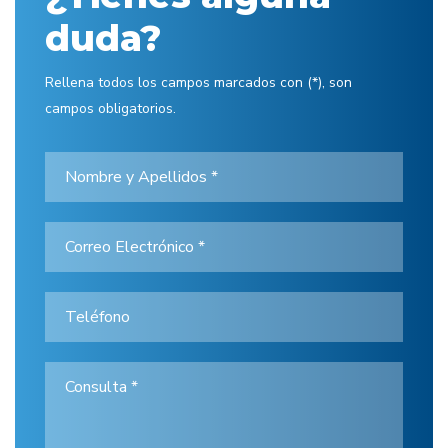
duda?
Rellena todos los campos marcados con (*), son
campos obligatorios.