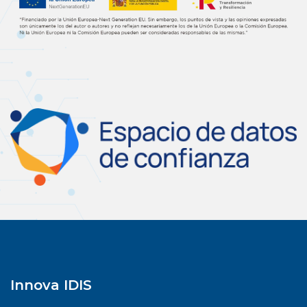
Innova IDIS