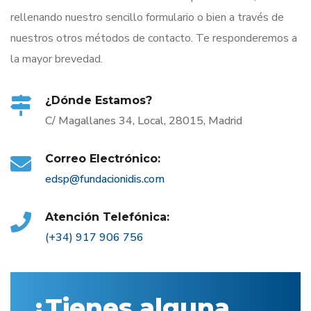
rellenando nuestro sencillo formulario o bien a través de
nuestros otros métodos de contacto. Te responderemos a
la mayor brevedad.
¿Dónde Estamos?
C/ Magallanes 34, Local, 28015, Madrid
Correo Electrónico:
edsp@fundacionidis.com
Atención Telefónica:
(+34) 917 906 756
¿Tienes alguna