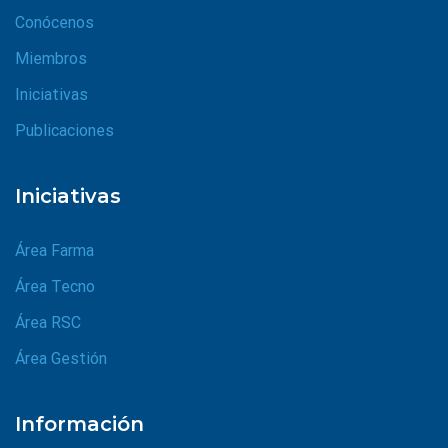
Conócenos
Miembros
Iniciativas
Publicaciones
Iniciativas
Área Farma
Área Tecno
Área RSC
Área Gestión
Información