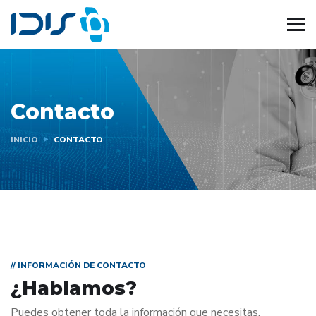
Contacto
INICIO
CONTACTO
// INFORMACIÓN DE CONTACTO
¿Hablamos?
Puedes obtener toda la información que necesitas,