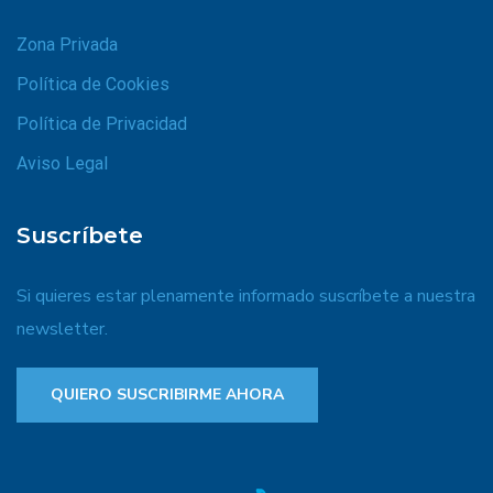
Zona Privada
Política de Cookies
Política de Privacidad
Aviso Legal
Suscríbete
Si quieres estar plenamente informado suscríbete a nuestra
newsletter.
QUIERO SUSCRIBIRME AHORA