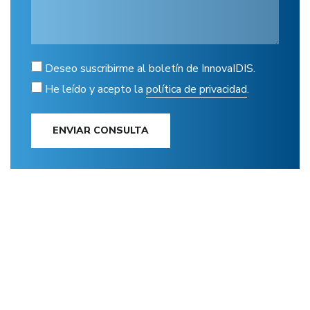
Deseo suscribirme al boletín de InnovaIDIS.
He leído y acepto la
política de privacidad
.
ENVIAR CONSULTA