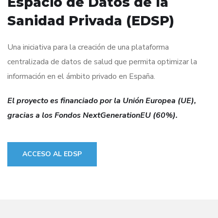
Espacio de Datos de la
Sanidad Privada (EDSP)
Una iniciativa para la creación de una plataforma
centralizada de datos de salud que permita optimizar la
información en el ámbito privado en España.
El proyecto es financiado por la Unión Europea (UE),
gracias a los Fondos NextGenerationEU (60%).
ACCESO AL EDSP