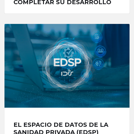
COMPLETAR SU DESARROLLO
EL ESPACIO DE DATOS DE LA
SANIDAD PRIVADA (EDSP)