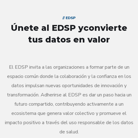
// EDSP
Únete al EDSP y
convierte
tus datos en valor
El EDSP invita a las organizaciones a formar parte de un
espacio común donde la colaboración y la confianza en los
datos impulsan nuevas oportunidades de innovación y
transformación. Adherirse al EDSP es dar un paso hacia un
futuro compartido, contribuyendo activamente a un
ecosistema que genera valor colectivo y promueve el
impacto positivo a través del uso responsable de los datos
de salud.