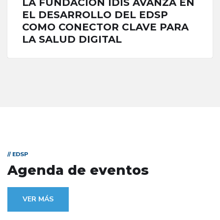
LA FUNDACIÓN IDIS AVANZA EN
EL DESARROLLO DEL EDSP
COMO CONECTOR CLAVE PARA
LA SALUD DIGITAL
// EDSP
Agenda de eventos
VER MÁS