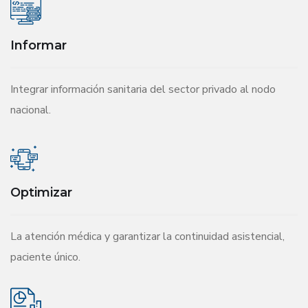
Informar
Integrar información sanitaria del sector privado al nodo
nacional.
Optimizar
La atención médica y garantizar la continuidad asistencial,
paciente único.