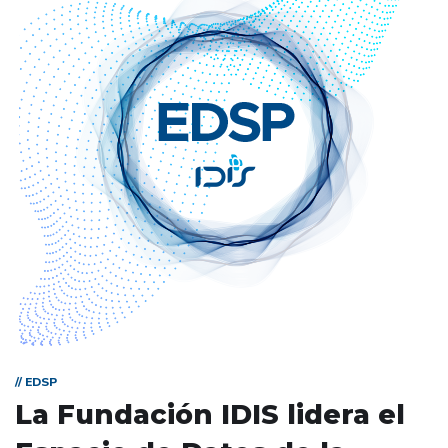
// EDSP
La Fundación IDIS lidera el