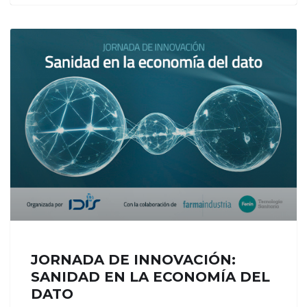
JORNADA DE INNOVACIÓN:
SANIDAD EN LA ECONOMÍA DEL
DATO