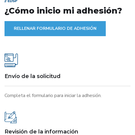
// EDSP
¿Cómo inicio mi adhesión?
RELLENAR FORMULARIO DE ADHESIÓN
Envío de la solicitud
Completa el formulario para iniciar la adhesión.
Revisión de la información