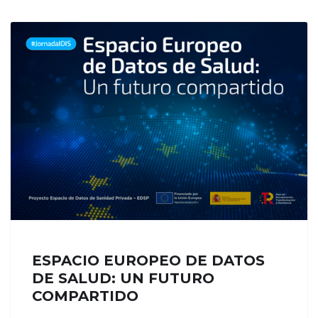
ESPACIO EUROPEO DE DATOS
DE SALUD: UN FUTURO
COMPARTIDO