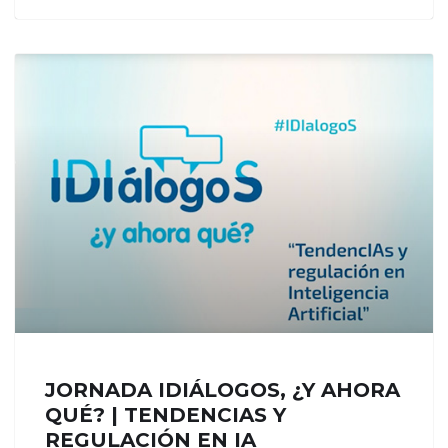
JORNADA IDIÁLOGOS, ¿Y AHORA
QUÉ? | TENDENCIAS Y
REGULACIÓN EN IA