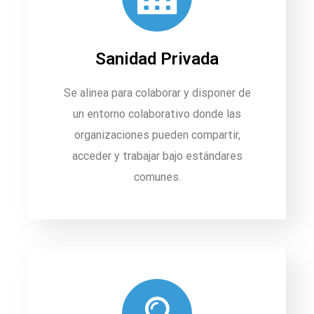
Sanidad Privada
Se alinea para colaborar y disponer de
un entorno colaborativo donde las
organizaciones pueden compartir,
acceder y trabajar bajo estándares
comunes.