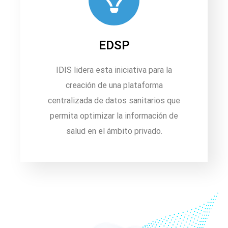
EDSP
IDIS lidera esta iniciativa para la
creación de una plataforma
centralizada de datos sanitarios que
permita optimizar la información de
salud en el ámbito privado.