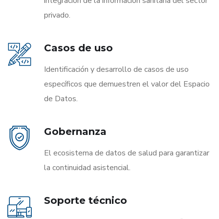
integración de la información sanitaria del sector
privado.
Casos de uso
Identificación y desarrollo de casos de uso
específicos que demuestren el valor del Espacio
de Datos.
Gobernanza
El ecosistema de datos de salud para garantizar
la continuidad asistencial.
Soporte técnico