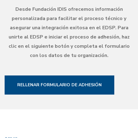
Desde Fundación IDIS ofrecemos información
personalizada para facilitar el proceso técnico y
asegurar una integración exitosa en el EDSP. Para
unirte al EDSP e iniciar el proceso de adhesión, haz
clic en el siguiente botón y completa el formulario
con los datos de tu organización.
RELLENAR FORMULARIO DE ADHESIÓN