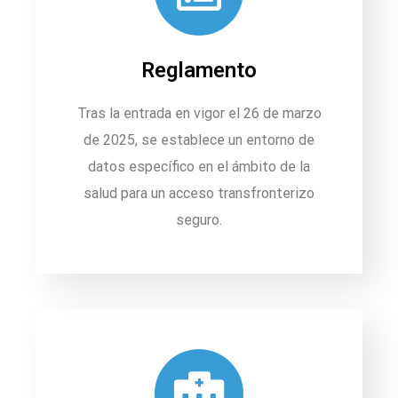
Reglamento
Tras la entrada en vigor el 26 de marzo
de 2025, se establece un entorno de
datos específico en el ámbito de la
salud para un acceso transfronterizo
seguro.