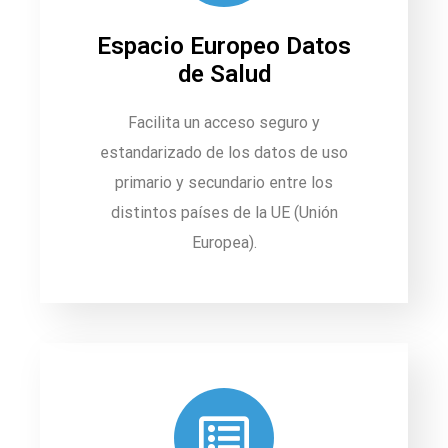
Espacio Europeo Datos
de Salud
Facilita un acceso seguro y
estandarizado de los datos de uso
primario y secundario entre los
distintos países de la UE (Unión
Europea).