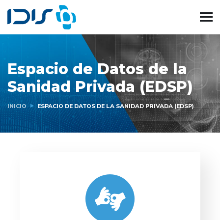
Espacio de Datos de la
Sanidad Privada (EDSP)
INICIO
ESPACIO DE DATOS DE LA SANIDAD PRIVADA (EDSP)