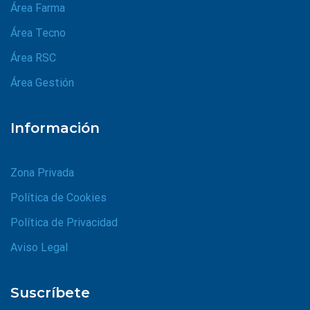
Área Farma
Área Tecno
Área RSC
Área Gestión
Información
Zona Privada
Política de Cookies
Política de Privacidad
Aviso Legal
Suscríbete