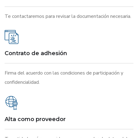
Te contactaremos para revisar la documentación necesaria.
Contrato de adhesión
Firma del acuerdo con las condiciones de participación y
confidencialidad.
Alta como proveedor