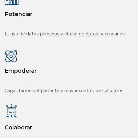
Potenciar
El uso de datos primarios y el uso de datos secundarios.
Empoderar
Capacitación del paciente y mayor control de sus datos.
Colaborar