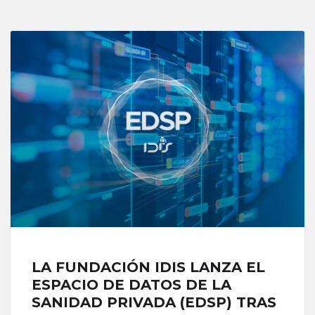
LA FUNDACIÓN IDIS LANZA EL
ESPACIO DE DATOS DE LA
SANIDAD PRIVADA (EDSP) TRAS