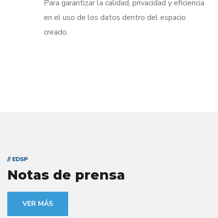
Para garantizar la calidad, privacidad y eficiencia
en el uso de los datos dentro del espacio
creado.
// EDSP
Notas de prensa
VER MÁS