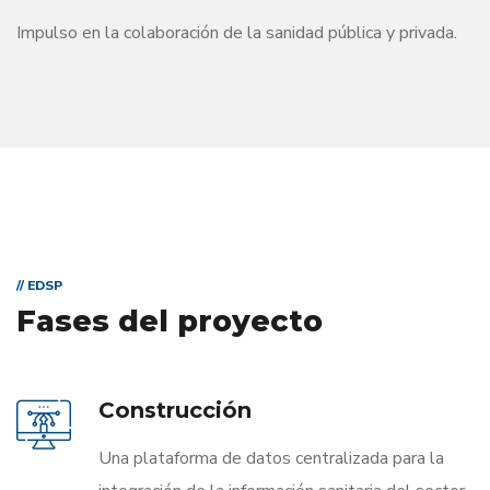
Impulso en la colaboración de la sanidad pública y privada.
// EDSP
Fases del proyecto
Construcción
Una plataforma de datos centralizada para la