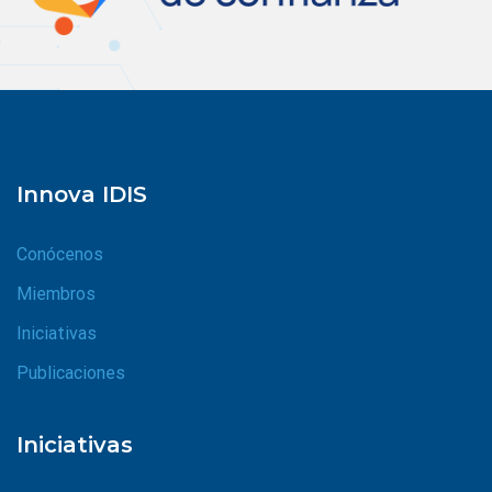
Innova IDIS
Conócenos
Miembros
Iniciativas
Publicaciones
Iniciativas