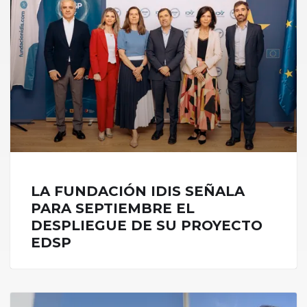
LA FUNDACIÓN IDIS SEÑALA
PARA SEPTIEMBRE EL
DESPLIEGUE DE SU PROYECTO
EDSP