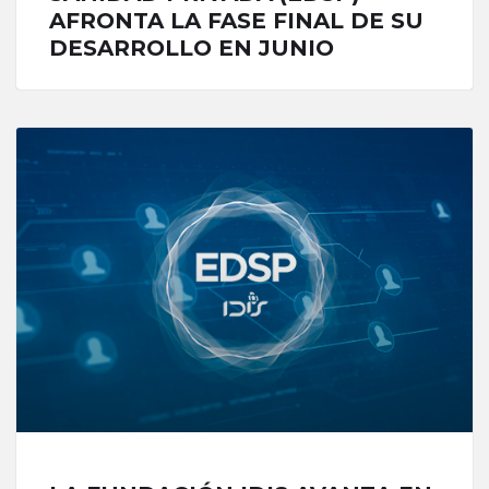
AFRONTA LA FASE FINAL DE SU
DESARROLLO EN JUNIO