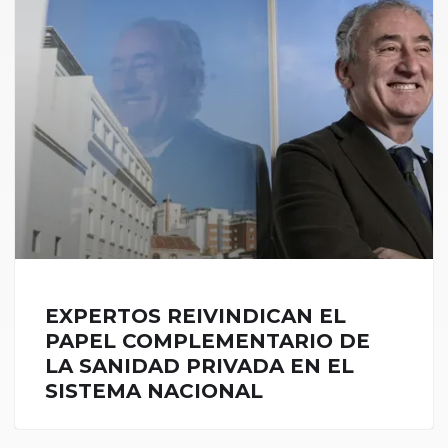
EXPERTOS REIVINDICAN EL
PAPEL COMPLEMENTARIO DE
LA SANIDAD PRIVADA EN EL
SISTEMA NACIONAL