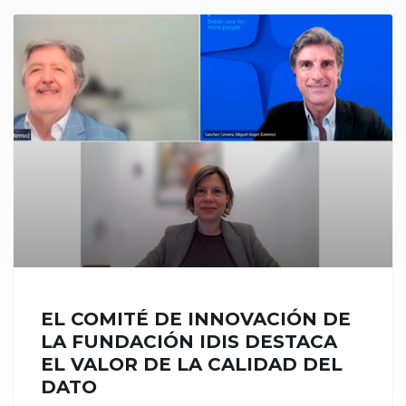
EL COMITÉ DE INNOVACIÓN DE
LA FUNDACIÓN IDIS DESTACA
EL VALOR DE LA CALIDAD DEL
DATO