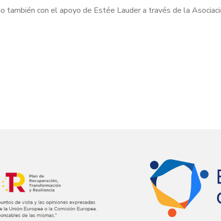
do también con el apoyo de Estée Lauder a través de la Asociac