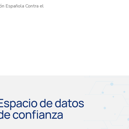
ión Española Contra el