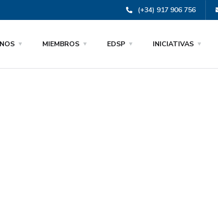
(+34) 917 906 756
NOS
MIEMBROS
EDSP
INICIATIVAS