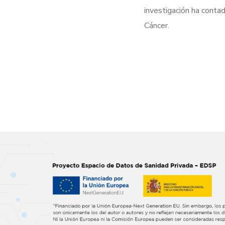
investigación ha conta
Cáncer.