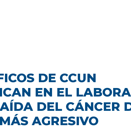
FICOS DE CCUN
ICAN EN EL LABOR
CAÍDA DEL CÁNCER 
MÁS AGRESIVO