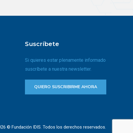
Suscríbete
Si quieres estar plenamente informado
suscríbete a nuestra newsletter.
QUIERO SUSCRIBIRME AHORA
026 © Fundación IDIS. Todos los derechos reservados.