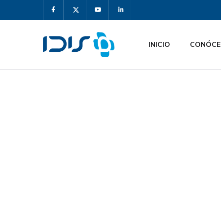
INICIO
CONÓCE