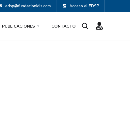
edsp@fundacionidis.com
Acceso al EDSP
PUBLICACIONES
CONTACTO