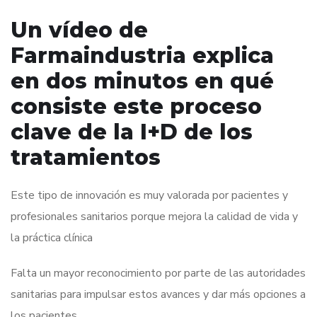
Un vídeo de
Farmaindustria explica
en dos minutos en qué
consiste este proceso
clave de la I+D de los
tratamientos
Este tipo de innovación es muy valorada por pacientes y
profesionales sanitarios porque mejora la calidad de vida y
la práctica clínica
Falta un mayor reconocimiento por parte de las autoridades
sanitarias para impulsar estos avances y dar más opciones a
los pacientes