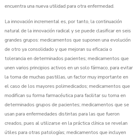
encuentra una nueva utilidad para otra enfermedad.
La innovación incremental es, por tanto, la continuación
natural de la innovación radical y se puede clasificar en seis
grandes grupos: medicamentos que suponen una evolución
de otro ya consolidado y que mejoran su eficacia o
tolerancia en determinados pacientes; medicamentos que
unen varios principios activos en un solo fármaco, para evitar
la toma de muchas pastillas, un factor muy importante en
el caso de los mayores polimedicados; medicamentos que
modifican su forma farmacéutica para facilitar su toma en
determinados grupos de pacientes; medicamentos que se
usan para enfermedades distintas para las que fueron
creados, pues al utilizarse en la práctica clínica se revelan
útiles para otras patologías; medicamentos que incluyen