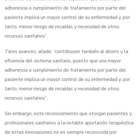
adherencia o cumplimiento de tratamiento por parte del
paciente implica un mayor control de su enfermedad y, por
tanto, menor riesgo de recaídas y necesidad de otros
recursos sanitarios”.
Tales avances, añade, “contribuyen también al ahorro y la
eficiencia del sistema sanitario, puesto que una mayor
adherencia o cumplimiento de tratamiento por parte del
paciente implica un mayor control de su enfermedad y, por
tanto, menor riesgo de recaídas y necesidad de otros
recursos sanitarios”.
Sin embargo, este reconocimiento que otorgan pacientes y
profesionales sanitarios a la notable aportación terapéutica
de estas innovaciones no es siempre reconocida por