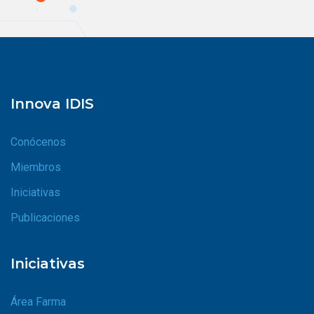
Innova IDIS
Conócenos
Miembros
Iniciativas
Publicaciones
Iniciativas
Área Farma