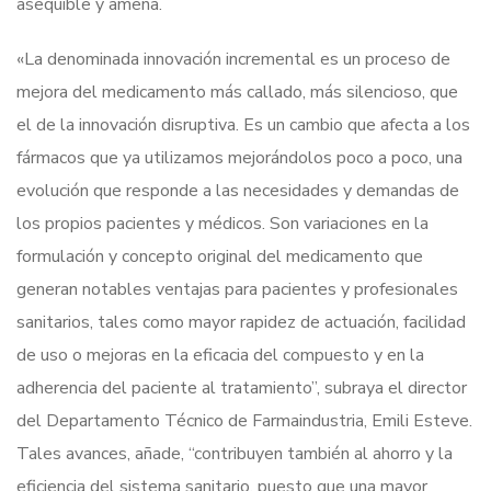
asequible y amena.
«La denominada innovación incremental es un proceso de
mejora del medicamento más callado, más silencioso, que
el de la innovación disruptiva. Es un cambio que afecta a los
fármacos que ya utilizamos mejorándolos poco a poco, una
evolución que responde a las necesidades y demandas de
los propios pacientes y médicos. Son variaciones en la
formulación y concepto original del medicamento que
generan notables ventajas para pacientes y profesionales
sanitarios, tales como mayor rapidez de actuación, facilidad
de uso o mejoras en la eficacia del compuesto y en la
adherencia del paciente al tratamiento”, subraya el director
del Departamento Técnico de Farmaindustria, Emili Esteve.
Tales avances, añade, “contribuyen también al ahorro y la
eficiencia del sistema sanitario, puesto que una mayor