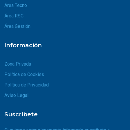
Área Tecno
Área RSC
Área Gestión
Información
Zona Privada
Política de Cookies
Política de Privacidad
Aviso Legal
Suscríbete