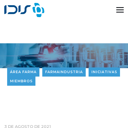
ÁREA FARMA
FARMAINDUSTRIA
INICIATIVAS
MIEMBROS
3 DE AGOSTO DE 2021