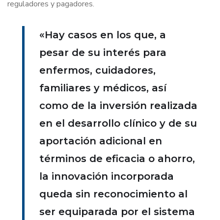
reguladores y pagadores.
«Hay casos en los que, a
pesar de su interés para
enfermos, cuidadores,
familiares y médicos, así
como de la inversión realizada
en el desarrollo clínico y de su
aportación adicional en
términos de eficacia o ahorro,
la innovación incorporada
queda sin reconocimiento al
ser equiparada por el sistema