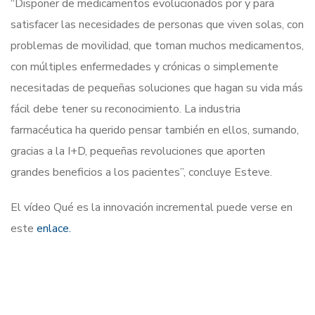
“Disponer de medicamentos evolucionados por y para
satisfacer las necesidades de personas que viven solas, con
problemas de movilidad, que toman muchos medicamentos,
con múltiples enfermedades y crónicas o simplemente
necesitadas de pequeñas soluciones que hagan su vida más
fácil debe tener su reconocimiento. La industria
farmacéutica ha querido pensar también en ellos, sumando,
gracias a la I+D, pequeñas revoluciones que aporten
grandes beneficios a los pacientes”, concluye Esteve.
El vídeo Qué es la innovación incremental puede verse en
este
enlace.