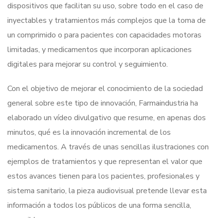
dispositivos que facilitan su uso, sobre todo en el caso de
inyectables y tratamientos más complejos que la toma de
un comprimido o para pacientes con capacidades motoras
limitadas, y medicamentos que incorporan aplicaciones
digitales para mejorar su control y seguimiento.
Con el objetivo de mejorar el conocimiento de la sociedad
general sobre este tipo de innovación, Farmaindustria ha
elaborado un vídeo divulgativo que resume, en apenas dos
minutos, qué es la innovación incremental de los
medicamentos. A través de unas sencillas ilustraciones con
ejemplos de tratamientos y que representan el valor que
estos avances tienen para los pacientes, profesionales y
sistema sanitario, la pieza audiovisual pretende llevar esta
información a todos los públicos de una forma sencilla,