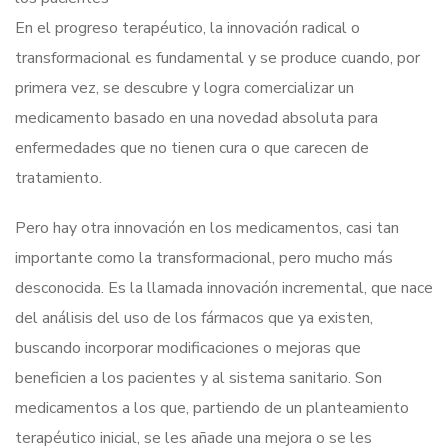
En el progreso terapéutico, la innovación radical o
transformacional es fundamental y se produce cuando, por
primera vez, se descubre y logra comercializar un
medicamento basado en una novedad absoluta para
enfermedades que no tienen cura o que carecen de
tratamiento.
Pero hay otra innovación en los medicamentos, casi tan
importante como la transformacional, pero mucho más
desconocida. Es la llamada innovación incremental, que nace
del análisis del uso de los fármacos que ya existen,
buscando incorporar modificaciones o mejoras que
beneficien a los pacientes y al sistema sanitario. Son
medicamentos a los que, partiendo de un planteamiento
terapéutico inicial, se les añade una mejora o se les