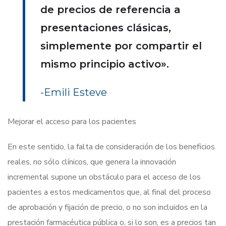
de precios de referencia a
presentaciones clásicas,
simplemente por compartir el
mismo principio activo».
-Emili Esteve
Mejorar el acceso para los pacientes
En este sentido, la falta de consideración de los beneficios
reales, no sólo clínicos, que genera la innovación
incremental supone un obstáculo para el acceso de los
pacientes a estos medicamentos que, al final del proceso
de aprobación y fijación de precio, o no son incluidos en la
prestación farmacéutica pública o, si lo son, es a precios tan