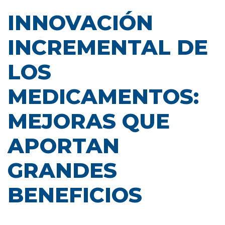
INNOVACIÓN
INCREMENTAL DE
LOS
MEDICAMENTOS:
MEJORAS QUE
APORTAN
GRANDES
BENEFICIOS