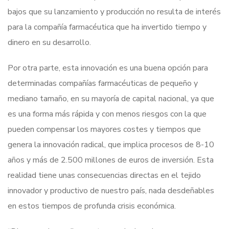
bajos que su lanzamiento y producción no resulta de interés
para la compañía farmacéutica que ha invertido tiempo y
dinero en su desarrollo.
Por otra parte, esta innovación es una buena opción para
determinadas compañías farmacéuticas de pequeño y
mediano tamaño, en su mayoría de capital nacional, ya que
es una forma más rápida y con menos riesgos con la que
pueden compensar los mayores costes y tiempos que
genera la innovación radical, que implica procesos de 8-10
años y más de 2.500 millones de euros de inversión. Esta
realidad tiene unas consecuencias directas en el tejido
innovador y productivo de nuestro país, nada desdeñables
en estos tiempos de profunda crisis económica.