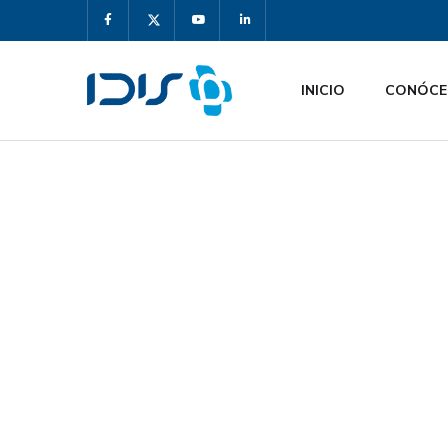
INICIO
CONÓCE