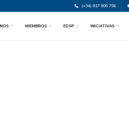
(+34) 917 906 756
NOS
MIEMBROS
EDSP
INICIATIVAS