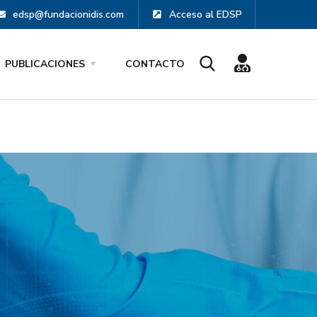
edsp@fundacionidis.com
Acceso al EDSP
PUBLICACIONES
CONTACTO