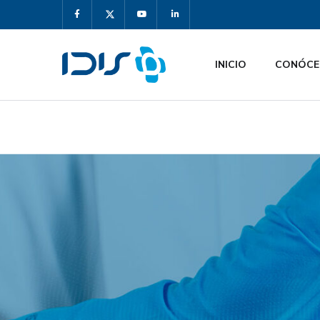
INICIO
CONÓCE