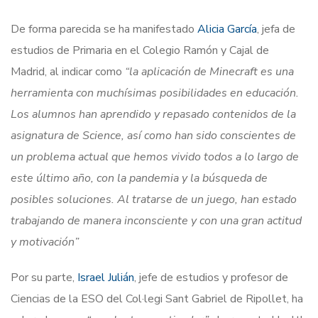
De forma parecida se ha manifestado
Alicia García
, jefa de
estudios de Primaria en el Colegio Ramón y Cajal de
Madrid, al indicar como
“la aplicación de Minecraft es una
herramienta con muchísimas posibilidades en educación.
Los alumnos han aprendido y repasado contenidos de la
asignatura de Science, así como han sido conscientes de
un problema actual que hemos vivido todos a lo largo de
este último año, con la pandemia y la búsqueda de
posibles soluciones. Al tratarse de un juego, han estado
trabajando de manera inconsciente y con una gran actitud
y motivación”
Por su parte,
Israel Julián
, jefe de estudios y profesor de
Ciencias de la ESO del Col·legi Sant Gabriel de Ripollet, ha