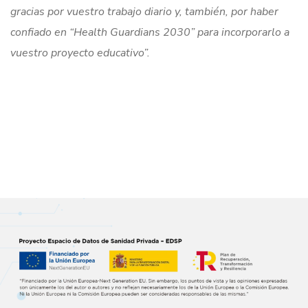
gracias por vuestro trabajo diario y, también, por haber
confiado en “Health Guardians 2030” para incorporarlo a
vuestro proyecto educativo”.