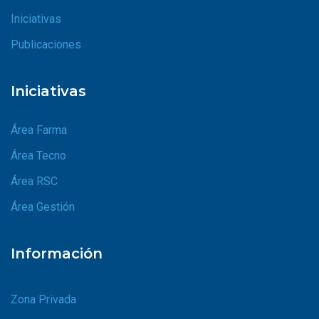
Iniciativas
Publicaciones
Iniciativas
Área Farma
Área Tecno
Área RSC
Área Gestión
Información
Zona Privada