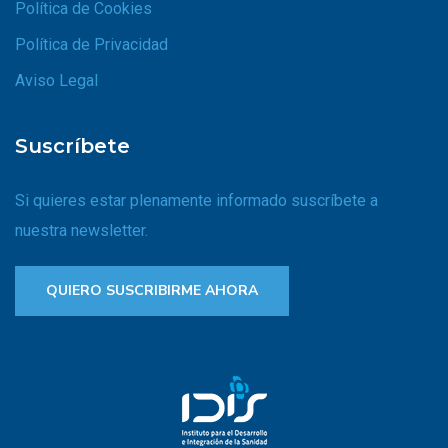
Política de Cookies
Política de Privacidad
Aviso Legal
Suscríbete
Si quieres estar plenamente informado suscríbete a
nuestra newsletter.
QUIERO SUSCRIBIRME AHORA