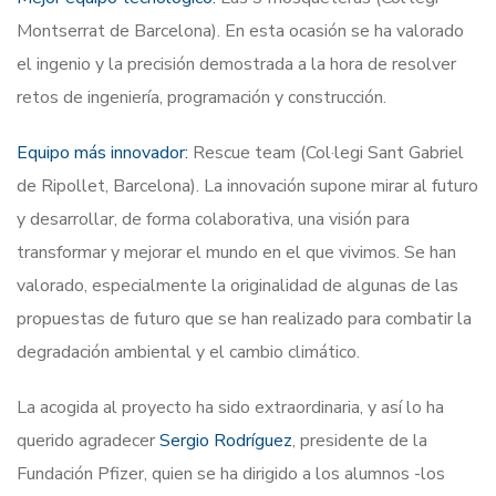
Montserrat de Barcelona). En esta ocasión se ha valorado
el ingenio y la precisión demostrada a la hora de resolver
retos de ingeniería, programación y construcción.
Equipo más innovador:
Rescue team (Col·legi Sant Gabriel
de Ripollet, Barcelona). La innovación supone mirar al futuro
y desarrollar, de forma colaborativa, una visión para
transformar y mejorar el mundo en el que vivimos. Se han
valorado, especialmente la originalidad de algunas de las
propuestas de futuro que se han realizado para combatir la
degradación ambiental y el cambio climático.
La acogida al proyecto ha sido extraordinaria, y así lo ha
querido agradecer
Sergio Rodríguez
, presidente de la
Fundación Pfizer, quien se ha dirigido a los alumnos -los