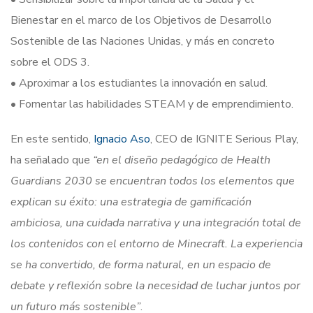
Bienestar en el marco de los Objetivos de Desarrollo
Sostenible de las Naciones Unidas, y más en concreto
sobre el ODS 3.
• Aproximar a los estudiantes la innovación en salud.
• Fomentar las habilidades STEAM y de emprendimiento.
En este sentido,
Ignacio Aso
, CEO de IGNITE Serious Play,
ha señalado que
“en el diseño pedagógico de Health
Guardians 2030 se encuentran todos los elementos que
explican su éxito: una estrategia de gamificación
ambiciosa, una cuidada narrativa y una integración total de
los contenidos con el entorno de Minecraft. La experiencia
se ha convertido, de forma natural, en un espacio de
debate y reflexión sobre la necesidad de luchar juntos por
un futuro más sostenible”
.