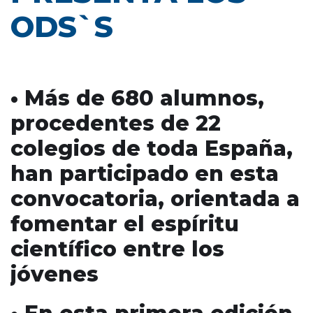
ODS`S
• Más de 680 alumnos,
procedentes de 22
colegios de toda España,
han participado en esta
convocatoria, orientada a
fomentar el espíritu
científico entre los
jóvenes