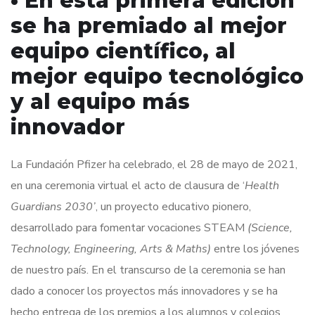
• En esta primera edición
se ha premiado al mejor
equipo científico, al
mejor equipo tecnológico
y al equipo más
innovador
La Fundación Pfizer ha celebrado, el 28 de mayo de 2021,
en una ceremonia virtual el acto de clausura de ‘
Health
Guardians 2030’
, un proyecto educativo pionero,
desarrollado para fomentar vocaciones STEAM
(Science,
Technology, Engineering, Arts & Maths)
entre los jóvenes
de nuestro país. En el transcurso de la ceremonia se han
dado a conocer los proyectos más innovadores y se ha
hecho entrega de los premios a los alumnos y colegios