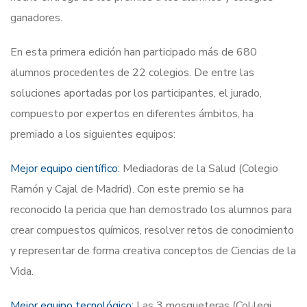
ganadores.
En esta primera edición han participado más de 680
alumnos procedentes de 22 colegios. De entre las
soluciones aportadas por los participantes, el jurado,
compuesto por expertos en diferentes ámbitos, ha
premiado a los siguientes equipos:
Mejor equipo científico:
Mediadoras de la Salud (Colegio
Ramón y Cajal de Madrid). Con este premio se ha
reconocido la pericia que han demostrado los alumnos para
crear compuestos químicos, resolver retos de conocimiento
y representar de forma creativa conceptos de Ciencias de la
Vida.
Mejor equipo tecnológico:
Las 3 mosqueteras (Col·legi