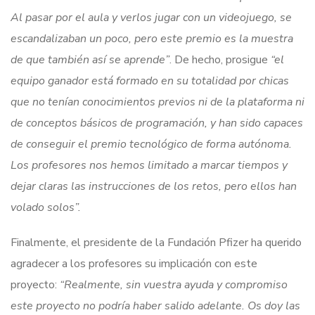
Al pasar por el aula y verlos jugar con un videojuego, se
escandalizaban un poco, pero este premio es la muestra
de que también así se aprende”
. De hecho, prosigue
“el
equipo ganador está formado en su totalidad por chicas
que no tenían conocimientos previos ni de la plataforma ni
de conceptos básicos de programación, y han sido capaces
de conseguir el premio tecnológico de forma autónoma.
Los profesores nos hemos limitado a marcar tiempos y
dejar claras las instrucciones de los retos, pero ellos han
volado solos”.
Finalmente, el presidente de la Fundación Pfizer ha querido
agradecer a los profesores su implicación con este
proyecto:
“Realmente, sin vuestra ayuda y compromiso
este proyecto no podría haber salido adelante. Os doy las