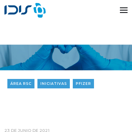
ÁREA RSC
INICIATIVAS
PFIZER
23 DE JUNIO DE 2021