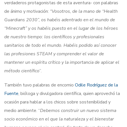
verdaderos protagonistas de esta aventura- con palabras
de ánimo y motivación:
“Vosotros, de la mano de “Health
Guardians 2030”, os habéis adentrado en el mundo de
“Minecraft” y os habéis puesto en el lugar de los héroes
de nuestro tiempo: los científicos y profesionales
sanitarios de todo el mundo. Habéis podido así conocer
las profesiones STEAM y comprender el valor de
mantener un espíritu crítico y la importancia de aplicar el
método científico
”.
También tuvo palabras de encomio
Odile Rodríguez de la
Fuente
, bióloga y divulgadora científica, quien aprovechó la
ocasión para hablar a los chicos sobre sostenibilidad y
medio ambiente. “
Debemos construir un nuevo sistema
socio económico en el que la naturaleza y el bienestar