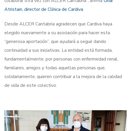
colaborar otra vez con ALCER Cantabria”, afirma
Unai
Atristain, director de Clínica de Cardiva
.
Desde ALCER Cantabria agradecen que Cardiva haya
elegido nuevamente a su asociación para hacer esta
“generosa aportación”, que ayudará a seguir dando
continuidad a sus iniciativas. La entidad está formada,
fundamentalmente, por personas con enfermedad renal,
familiares, amigos y todas aquellas personas que,
solidariamente, quieren contribuir a la mejora de la calidad
de vida de este colectivo.