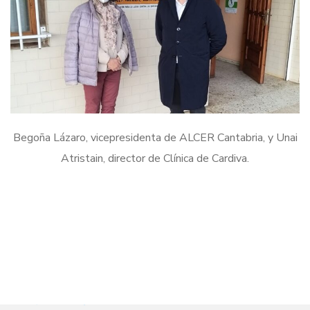
Begoña Lázaro, vicepresidenta de ALCER Cantabria, y Unai
Atristain, director de Clínica de Cardiva.