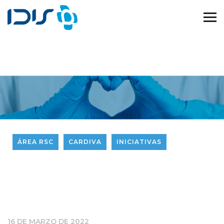
ÁREA RSC
CARDIVA
INICIATIVAS
16 DE MARZO DE 2022