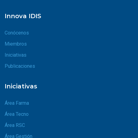
Innova IDIS
Conócenos
Miembros
Iniciativas
Publicaciones
Iniciativas
Área Farma
Área Tecno
Área RSC
Área Gestión