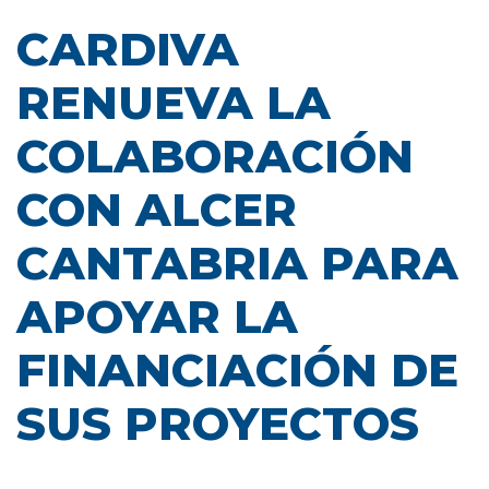
CARDIVA
RENUEVA LA
COLABORACIÓN
CON ALCER
CANTABRIA PARA
APOYAR LA
FINANCIACIÓN DE
SUS PROYECTOS