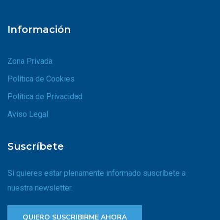
Información
Zona Privada
Política de Cookies
Política de Privacidad
Aviso Legal
Suscríbete
Si quieres estar plenamente informado suscríbete a
nuestra newsletter.
QUIERO SUSCRIBIRME AHORA