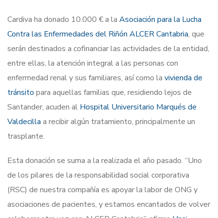
Cardiva ha donado 10.000 € a la
Asociación para la Lucha
Contra las Enfermedades del Riñón ALCER Cantabria
, que
serán destinados a cofinanciar las actividades de la entidad,
entre ellas, la atención integral a las personas con
enfermedad renal y sus familiares, así como la
vivienda de
tránsito
para aquellas familias que, residiendo lejos de
Santander, acuden al
Hospital Universitario Marqués de
Valdecilla
a recibir algún tratamiento, principalmente un
trasplante.
Esta donación se suma a la realizada el año pasado. “Uno
de los pilares de la responsabilidad social corporativa
(RSC) de nuestra compañía es apoyar la labor de ONG y
asociaciones de pacientes, y estamos encantados de volver