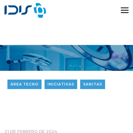
ÁREA TECNO
INICIATIVAS
SANITAS
21 DE FEBRERO DE 2024