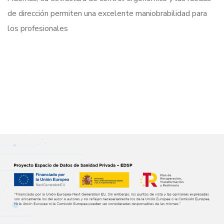
de dirección permiten una excelente maniobrabilidad para
los profesionales