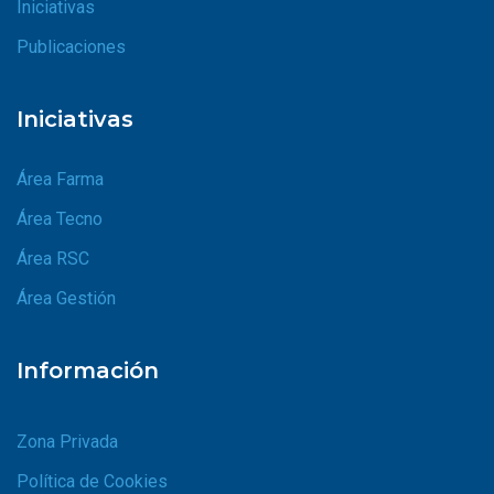
Iniciativas
Publicaciones
Iniciativas
Área Farma
Área Tecno
Área RSC
Área Gestión
Información
Zona Privada
Política de Cookies