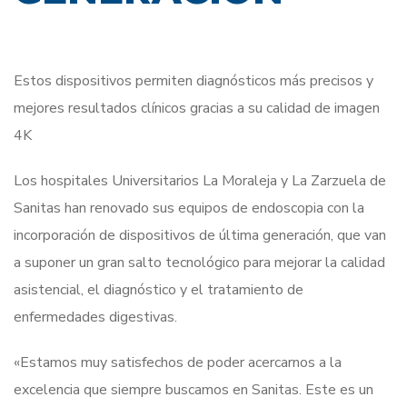
Estos dispositivos permiten diagnósticos más precisos y
mejores resultados clínicos gracias a su calidad de imagen
4K
Los hospitales Universitarios La Moraleja y La Zarzuela de
Sanitas han renovado sus equipos de endoscopia con la
incorporación de dispositivos de última generación, que van
a suponer un gran salto tecnológico para mejorar la calidad
asistencial, el diagnóstico y el tratamiento de
enfermedades digestivas.
«Estamos muy satisfechos de poder acercarnos a la
excelencia que siempre buscamos en Sanitas. Este es un