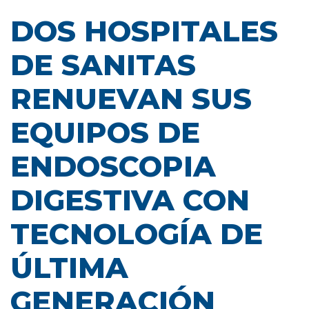
DOS HOSPITALES
DE SANITAS
RENUEVAN SUS
EQUIPOS DE
ENDOSCOPIA
DIGESTIVA CON
TECNOLOGÍA DE
ÚLTIMA
GENERACIÓN