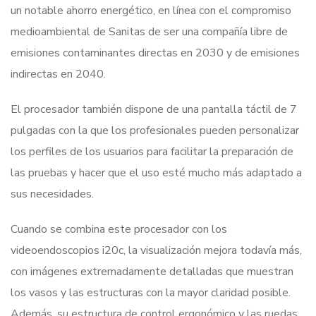
un notable ahorro energético, en línea con el compromiso
medioambiental de Sanitas de ser una compañía libre de
emisiones contaminantes directas en 2030 y de emisiones
indirectas en 2040.
El procesador también dispone de una pantalla táctil de 7
pulgadas con la que los profesionales pueden personalizar
los perfiles de los usuarios para facilitar la preparación de
las pruebas y hacer que el uso esté mucho más adaptado a
sus necesidades.
Cuando se combina este procesador con los
videoendoscopios i20c, la visualización mejora todavía más,
con imágenes extremadamente detalladas que muestran
los vasos y las estructuras con la mayor claridad posible.
Además, su estructura de control ergonómico y las ruedas