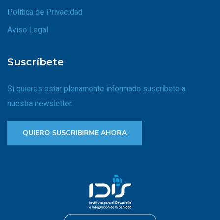
Política de Privacidad
Aviso Legal
Suscríbete
Si quieres estar plenamente informado suscríbete a
nuestra newsletter.
QUIERO SUSCRIBIRME AHORA