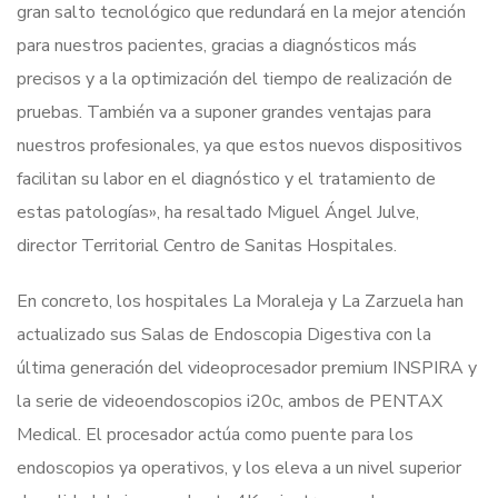
gran salto tecnológico que redundará en la mejor atención
para nuestros pacientes, gracias a diagnósticos más
precisos y a la optimización del tiempo de realización de
pruebas. También va a suponer grandes ventajas para
nuestros profesionales, ya que estos nuevos dispositivos
facilitan su labor en el diagnóstico y el tratamiento de
estas patologías», ha resaltado Miguel Ángel Julve,
director Territorial Centro de Sanitas Hospitales.
En concreto, los hospitales La Moraleja y La Zarzuela han
actualizado sus Salas de Endoscopia Digestiva con la
última generación del videoprocesador premium INSPIRA y
la serie de videoendoscopios i20c, ambos de PENTAX
Medical. El procesador actúa como puente para los
endoscopios ya operativos, y los eleva a un nivel superior