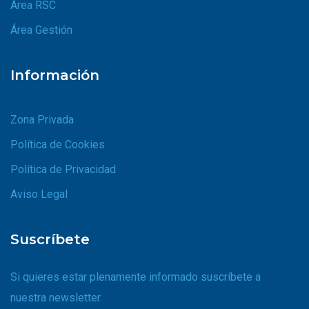
Área RSC
Área Gestión
Información
Zona Privada
Política de Cookies
Política de Privacidad
Aviso Legal
Suscríbete
Si quieres estar plenamente informado suscríbete a
nuestra newsletter.