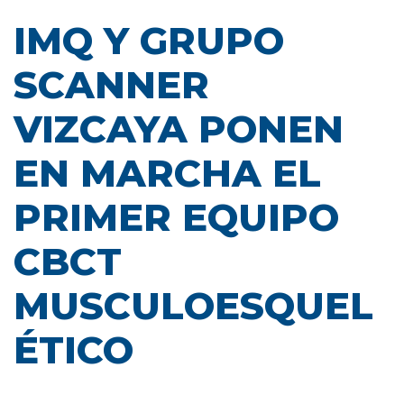
IMQ Y GRUPO
SCANNER
VIZCAYA PONEN
EN MARCHA EL
PRIMER EQUIPO
CBCT
MUSCULOESQUEL
ÉTICO