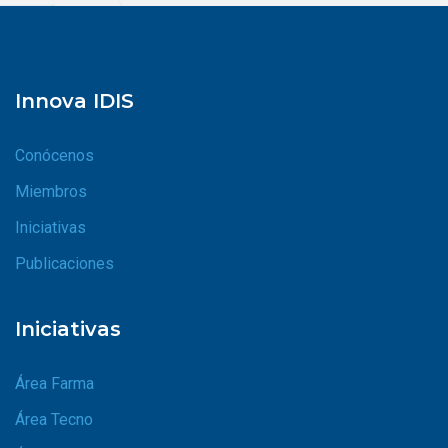
Innova IDIS
Conócenos
Miembros
Iniciativas
Publicaciones
Iniciativas
Área Farma
Área Tecno