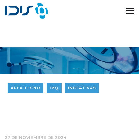
ÁREA TECNO
IMQ
INICIATIVAS
27 DE NOVIEMBRE DE 2024