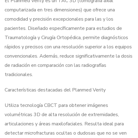
El Planmed Verity es un TAC 3D (tomografía axial
computarizada en tres dimensiones) que ofrece una
comodidad y precisión excepcionales para las y los
pacientes. Diseñado específicamente para estudios de
Traumatología y Cirugía Ortopédica, permite diagnósticos
rápidos y precisos con una resolución superior a los equipos
convencionales. Además, reduce significativamente la dosis
de radiación en comparación con las radiografías
tradicionales.
Características destacadas del Planmed Verity
Utiliza tecnología CBCT para obtener imágenes
volumétricas 3D de alta resolución de extremidades,
articulaciones y áreas maxilofaciales. Resulta ideal para
detectar microfracturas ocultas o dudosas que no se ven