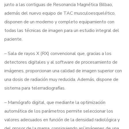
junto a las contiguas de Resonancia Magnética Bilbao,
además del nuevo equipo de TAC musculoesquelético,
disponen de un moderno y completo equipamiento con
todas las técnicas de imagen para un estudio integral del
paciente.
– Sala de rayos X (RX) convencional que, gracias a los
detectores digitales y al software de procesamiento de
imágenes, proporcionan una calidad de imagen superior con
una dosis de radiación muy reducida. Además, dispone de
sistema para telerradiografías.
– Mamógrafo digital, que mediante la optimización
automática de los parámetros permite seleccionar los
valores adecuados en función de la densidad radiológica y
del grosor de la mama, consiguiendo así imágenes de una