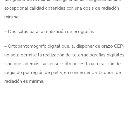
excepcional calidad obtenidas con una dosis de radiación
mínima.
– Dos salas para la realización de ecografías.
– Ortopantomógrafo digital que, al disponer de brazo CEPH
no solo permite la realización de telerradiografías digitales,
sino que, además, su sensor sólo necesita una fracción de
segundo por región de piel y, en consecuencia, la dosis de
radiación es mínima.