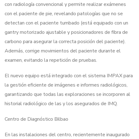
con radiología convencional y permite realizar exámenes
con el paciente de pie, revelando patologías que no se
detectan con el paciente tumbado (está equipado con un
gantry motorizado ajustable y posicionadores de fibra de
carbono para asegurar la correcta posición del paciente).
Además, corrige movimientos del paciente durante el
examen, evitando la repetición de pruebas.
El nuevo equipo está integrado con el sistema IMPAX para
la gestión eficiente de imágenes e informes radiológicos,
garantizando que todas las exploraciones se incorporen al
historial radiológico de las y los asegurados de IMQ.
Centro de Diagnóstico Bilbao
En las instalaciones del centro, recientemente inaugurado