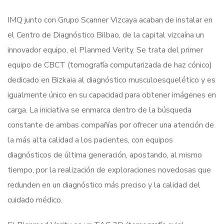
IMQ junto con Grupo Scanner Vizcaya acaban de instalar en
el Centro de Diagnóstico Bilbao, de la capital vizcaína un
innovador equipo, el Planmed Verity. Se trata del primer
equipo de CBCT (tomografía computarizada de haz cónico)
dedicado en Bizkaia al diagnóstico musculoesquelético y es
igualmente único en su capacidad para obtener imágenes en
carga. La iniciativa se enmarca dentro de la búsqueda
constante de ambas compañías por ofrecer una atención de
la más alta calidad a los pacientes, con equipos
diagnósticos de última generación, apostando, al mismo
tiempo, por la realización de exploraciones novedosas que
redunden en un diagnóstico más preciso y la calidad del
cuidado médico.