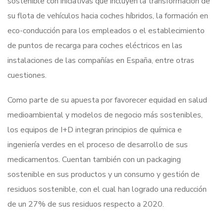
sostenible con iniciativas que incluyen la transformación de
su flota de vehículos hacia coches híbridos, la formación en
eco-conducción para los empleados o el establecimiento
de puntos de recarga para coches eléctricos en las
instalaciones de las compañías en España, entre otras
cuestiones.
Como parte de su apuesta por favorecer equidad en salud
medioambiental y modelos de negocio más sostenibles,
los equipos de I+D integran principios de química e
ingeniería verdes en el proceso de desarrollo de sus
medicamentos. Cuentan también con un packaging
sostenible en sus productos y un consumo y gestión de
residuos sostenible, con el cual han logrado una reducción
de un 27% de sus residuos respecto a 2020.