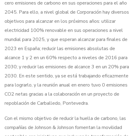
cero emisiones de carbono en sus operaciones para el año
2045. Para ello, a nivel global de Corporación hay diversos
objetivos para alcanzar en los próximos años: utilizar
electricidad 100% renovable en sus operaciones a nivel
mundial para 2025, y que esperan alcanzar para finales de
2023 en España; reducir las emisiones absolutas de
alcance 1 y 2 en un 60% respecto a niveles de 2016 para
2030; y reducir las emisiones de alcance 3 en un 20% para
2030. En este sentido, ya se está trabajando eficazmente
para lograrlo, y la reunión anual en enero tuvo 0 emisiones
CO2 netas gracias a la colaboración en un proyecto de
repoblación de Carballedo, Pontevedra.
Con el mismo objetivo de reducir la huella de carbono, las
compañías de Johnson & Johnson fomentan la movilidad