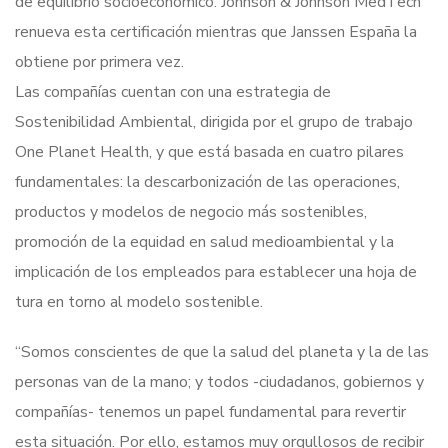
de equilibrio socioeconómico. Johnson & Johnson MedTech
renueva esta certificación mientras que Janssen España la
obtiene por primera vez.
Las compañías cuentan con una estrategia de
Sostenibilidad Ambiental, dirigida por el grupo de trabajo
One Planet Health, y que está basada en cuatro pilares
fundamentales: la descarbonización de las operaciones,
productos y modelos de negocio más sostenibles,
promoción de la equidad en salud medioambiental y la
implicación de los empleados para establecer una hoja de
tura en torno al modelo sostenible.
“Somos conscientes de que la salud del planeta y la de las
personas van de la mano; y todos -ciudadanos, gobiernos y
compañías- tenemos un papel fundamental para revertir
esta situación. Por ello, estamos muy orgullosos de recibir