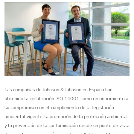
Las compañías de Johnson & Johnson en España han
obtenido la certificación ISO 14001 como reconocimiento a
su compromiso con el cumplimiento de la legislación
ambiental vigente, la promoción de la protección ambiental
y la prevención de la contaminación desde un punto de vista