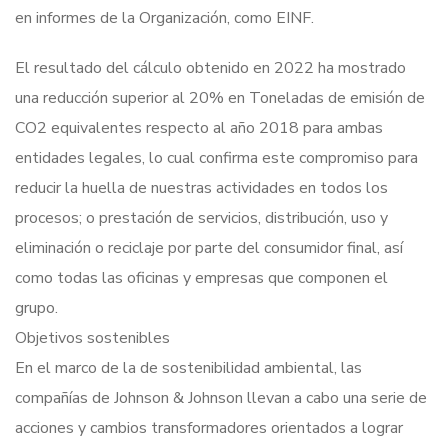
en informes de la Organización, como EINF.
El resultado del cálculo obtenido en 2022 ha mostrado
una reducción superior al 20% en Toneladas de emisión de
CO2 equivalentes respecto al año 2018 para ambas
entidades legales, lo cual confirma este compromiso para
reducir la huella de nuestras actividades en todos los
procesos; o prestación de servicios, distribución, uso y
eliminación o reciclaje por parte del consumidor final, así
como todas las oficinas y empresas que componen el
grupo.
Objetivos sostenibles
En el marco de la de sostenibilidad ambiental, las
compañías de Johnson & Johnson llevan a cabo una serie de
acciones y cambios transformadores orientados a lograr