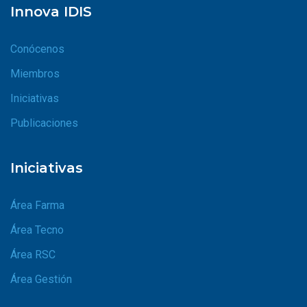
Innova IDIS
Conócenos
Miembros
Iniciativas
Publicaciones
Iniciativas
Área Farma
Área Tecno
Área RSC
Área Gestión