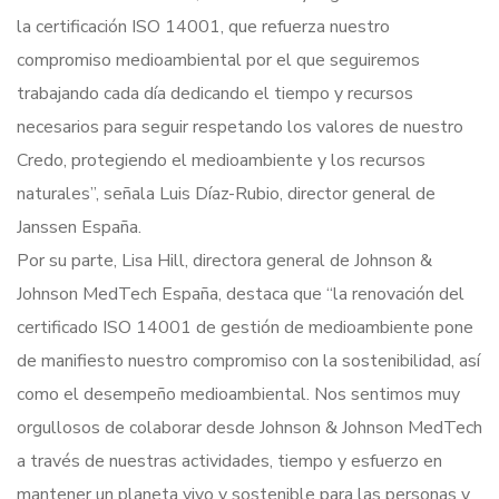
la certificación ISO 14001, que refuerza nuestro
compromiso medioambiental por el que seguiremos
trabajando cada día dedicando el tiempo y recursos
necesarios para seguir respetando los valores de nuestro
Credo, protegiendo el medioambiente y los recursos
naturales”, señala Luis Díaz-Rubio, director general de
Janssen España.
Por su parte, Lisa Hill, directora general de Johnson &
Johnson MedTech España, destaca que “la renovación del
certificado ISO 14001 de gestión de medioambiente pone
de manifiesto nuestro compromiso con la sostenibilidad, así
como el desempeño medioambiental. Nos sentimos muy
orgullosos de colaborar desde Johnson & Johnson MedTech
a través de nuestras actividades, tiempo y esfuerzo en
mantener un planeta vivo y sostenible para las personas y