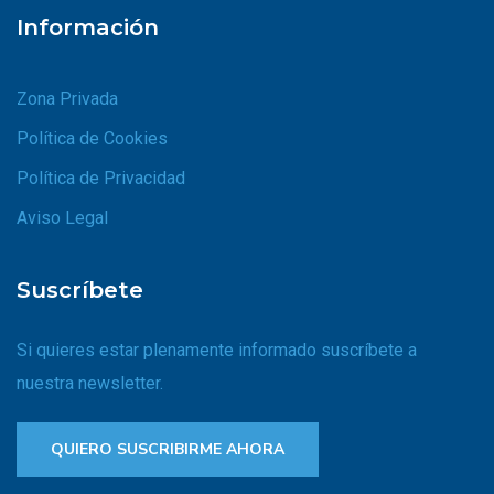
Información
Zona Privada
Política de Cookies
Política de Privacidad
Aviso Legal
Suscríbete
Si quieres estar plenamente informado suscríbete a
nuestra newsletter.
QUIERO SUSCRIBIRME AHORA