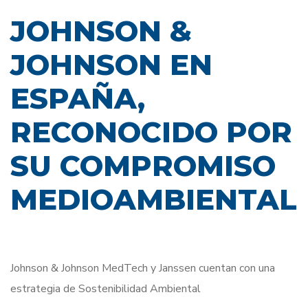
JOHNSON &
JOHNSON EN
ESPAÑA,
RECONOCIDO POR
SU COMPROMISO
MEDIOAMBIENTAL
Johnson & Johnson MedTech y Janssen cuentan con una
estrategia de Sostenibilidad Ambiental