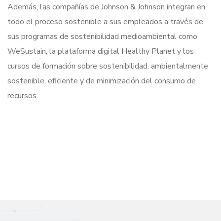
Además, las compañías de Johnson & Johnson integran en
todo el proceso sostenible a sus empleados a través de
sus programas de sostenibilidad medioambiental como
WeSustain, la plataforma digital Healthy Planet y los
cursos de formación sobre sostenibilidad. ambientalmente
sostenible, eficiente y de minimización del consumo de
recursos.