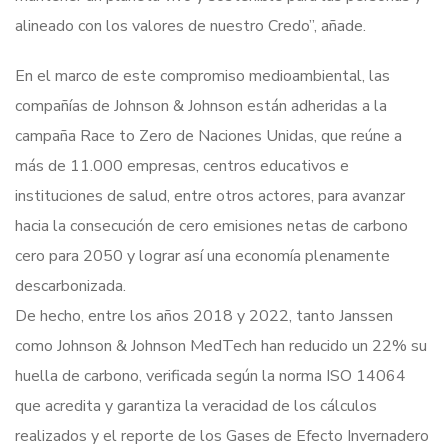
alineado con los valores de nuestro Credo”, añade.
En el marco de este compromiso medioambiental, las
compañías de Johnson & Johnson están adheridas a la
campaña Race to Zero de Naciones Unidas, que reúne a
más de 11.000 empresas, centros educativos e
instituciones de salud, entre otros actores, para avanzar
hacia la consecución de cero emisiones netas de carbono
cero para 2050 y lograr así una economía plenamente
descarbonizada.
De hecho, entre los años 2018 y 2022, tanto Janssen
como Johnson & Johnson MedTech han reducido un 22% su
huella de carbono, verificada según la norma ISO 14064
que acredita y garantiza la veracidad de los cálculos
realizados y el reporte de los Gases de Efecto Invernadero