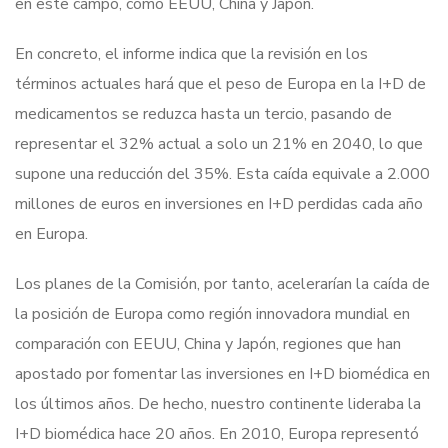
en este campo, como EEUU, China y Japón.
En concreto, el informe indica que la revisión en los
términos actuales hará que el peso de Europa en la I+D de
medicamentos se reduzca hasta un tercio, pasando de
representar el 32% actual a solo un 21% en 2040, lo que
supone una reducción del 35%. Esta caída equivale a 2.000
millones de euros en inversiones en I+D perdidas cada año
en Europa.
Los planes de la Comisión, por tanto, acelerarían la caída de
la posición de Europa como región innovadora mundial en
comparación con EEUU, China y Japón, regiones que han
apostado por fomentar las inversiones en I+D biomédica en
los últimos años. De hecho, nuestro continente lideraba la
I+D biomédica hace 20 años. En 2010, Europa representó