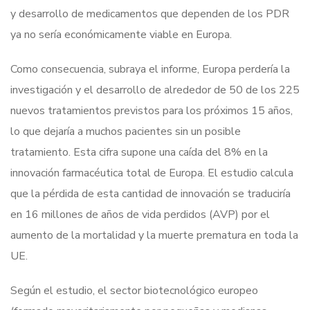
y desarrollo de medicamentos que dependen de los PDR
ya no sería económicamente viable en Europa.
Como consecuencia, subraya el informe, Europa perdería la
investigación y el desarrollo de alrededor de 50 de los 225
nuevos tratamientos previstos para los próximos 15 años,
lo que dejaría a muchos pacientes sin un posible
tratamiento. Esta cifra supone una caída del 8% en la
innovación farmacéutica total de Europa. El estudio calcula
que la pérdida de esta cantidad de innovación se traduciría
en 16 millones de años de vida perdidos (AVP) por el
aumento de la mortalidad y la muerte prematura en toda la
UE.
Según el estudio, el sector biotecnológico europeo