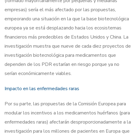
(formado mayoritariamente por pequeñas y medianas
empresas) sería el más afectado por las propuestas,
empeorando una situación en la que la base biotecnológica
europea ya se está desplazando hacia los ecosistemas
financieros más predecibles de Estados Unidos y China. La
investigación muestra que nueve de cada diez proyectos de
investigación biotecnológica para medicamentos que
dependen de los PDR estarían en riesgo porque ya no
serían económicamente viables.
Impacto en las enfermedades raras
Por su parte, las propuestas de la Comisión Europea para
modular los incentivos a los medicamentos huérfanos (para
enfermedades raras) afectarán desproporcionadamente a la
investigación para los millones de pacientes en Europa que