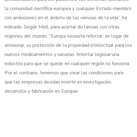
la comunidad científica europea y cualquier Estado miembro
con ambiciones en el ámbito de las ciencias de la vida”, ha
indicado. Según Moll, para acortar distancias con otras
regiones del mundo, “Europa necesita reforzar, en lugar de
erosionar, su protección de la propiedad intelectual para los
nuevos medicamentos y vacunas. Intentar legislar una
industria para que se quede en cualquier región no funciona.
Por el contrario, tenemos que crear las condiciones para
que las empresas decidan invertir en investigación,
desarrollo y fabricación en Europa».