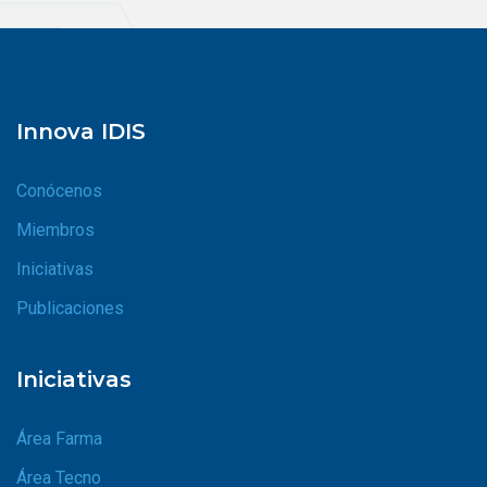
Innova IDIS
Conócenos
Miembros
Iniciativas
Publicaciones
Iniciativas
Área Farma
Área Tecno