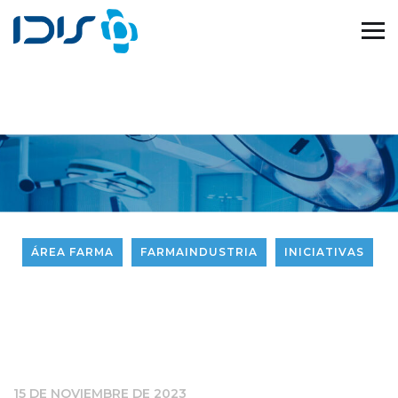
ÁREA FARMA
FARMAINDUSTRIA
INICIATIVAS
15 DE NOVIEMBRE DE 2023