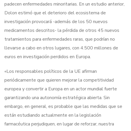
padecen enfermedades minoritarias. En un estudio anterior,
Dolon estimó que el deterioro del ecosistema de
investigación provocará -además de los 50 nuevos
medicamentos descritos- la pérdida de otros 45 nuevos
tratamientos para enfermedades raras, que podrían no
llevarse a cabo en otros lugares, con 4.500 millones de
euros en investigación perdidos en Europa.
«Los responsables políticos de la UE afirman
periódicamente que quieren mejorar la competitividad
europea y convertir a Europa en un actor mundial fuerte
garantizando una autonomía estratégica abierta. Sin
embargo, en general, es probable que las medidas que se
están estudiando actualmente en la legislación
farmacéutica perjudiquen, en lugar de reforzar, nuestra