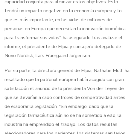
capacidad conjunta para alcanzar estos objetivos. Esto
tendrá un impacto negativo en la economía europea y, lo
que es más importante, en las vidas de millones de
personas en Europa que necesitan la innovación biomédica
para transformar sus vidas”, ha asegurado tras analizar el
informe, el presidente de Efpia y consejero delegado de
Novo Nordisk, Lars Fruergaard Jorgensen.
Por su parte, la directora general de Efpia, Nathalie Moll, ha
resaltado que la patronal europea había acogido con gran
satisfacción el anuncio de la presidenta Von der Leyen de
que se llevarían a cabo controles de competitividad antes
de elaborar la legislación. “Sin embargo, dado que la
legislación farmacéutica aún no se ha sometido a ello, la
industria ha emprendido el trabajo. Los datos resultan
aleccionadores para los pacientes, los sistemas sanitarios,