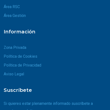
Área RSC
Área Gestión
Información
Zona Privada
Política de Cookies
Política de Privacidad
Aviso Legal
Suscríbete
Si quieres estar plenamente informado suscríbete a