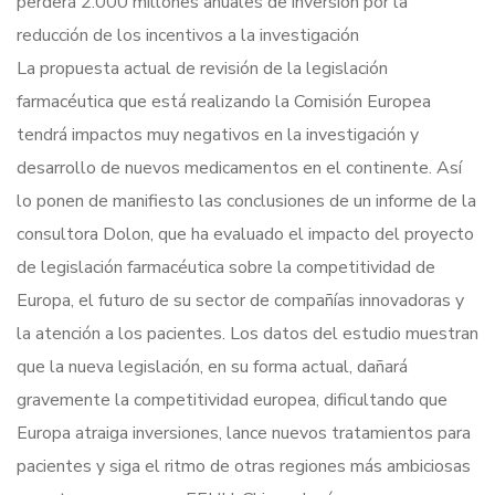
perderá 2.000 millones anuales de inversión por la
reducción de los incentivos a la investigación
La propuesta actual de revisión de la legislación
farmacéutica que está realizando la Comisión Europea
tendrá impactos muy negativos en la investigación y
desarrollo de nuevos medicamentos en el continente. Así
lo ponen de manifiesto las conclusiones de un informe de la
consultora Dolon, que ha evaluado el impacto del proyecto
de legislación farmacéutica sobre la competitividad de
Europa, el futuro de su sector de compañías innovadoras y
la atención a los pacientes. Los datos del estudio muestran
que la nueva legislación, en su forma actual, dañará
gravemente la competitividad europea, dificultando que
Europa atraiga inversiones, lance nuevos tratamientos para
pacientes y siga el ritmo de otras regiones más ambiciosas