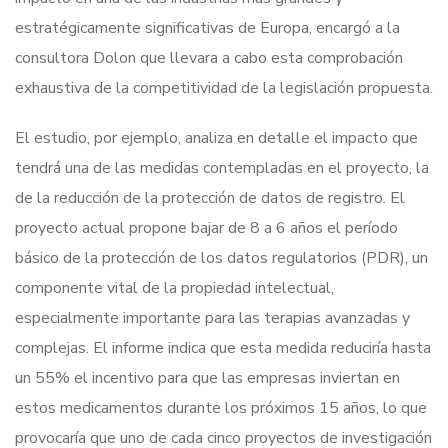
estratégicamente significativas de Europa, encargó a la
consultora Dolon que llevara a cabo esta comprobación
exhaustiva de la competitividad de la legislación propuesta.
El estudio, por ejemplo, analiza en detalle el impacto que
tendrá una de las medidas contempladas en el proyecto, la
de la reducción de la protección de datos de registro. El
proyecto actual propone bajar de 8 a 6 años el período
básico de la protección de los datos regulatorios (PDR), un
componente vital de la propiedad intelectual,
especialmente importante para las terapias avanzadas y
complejas. El informe indica que esta medida reduciría hasta
un 55% el incentivo para que las empresas inviertan en
estos medicamentos durante los próximos 15 años, lo que
provocaría que uno de cada cinco proyectos de investigación