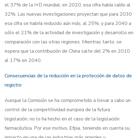
el 37% de la I+D mundial; en 2020, esa cifra había caído al
32%. Las nuevas investigaciones proyectan que para 2030
esa cifra se habría reducido aún más, al 25%, y para 2040 a
sólo el 21% de la actividad de investigación y desarrollo en
comparación con las otras regiones. Mientras tanto, se
espera que la contribución de China salte del 2% en 2010
al 17% en 2040.
Consecuencias de la reducción en la protección de datos de
registro
Aunque la Comisión se ha comprometido a llevar a cabo un
control de la competitividad europea de la futura
legislación, no lo ha hecho en el caso de la legislación
farmacéutica. Por ese motivo, Efpia, teniendo en cuenta su
impacto en una de las industrias más grandes y