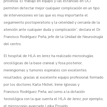
provincia. El trabajo en equipo y las estancias en UCI
permiten detectar mejor cualquier complicación en un tipo
de intervenciones en las que es muy importante el
seguimiento postoperatorio y la celeridad y cercanía de la
atención ante cualquier duda y complicación”, declara el Dr.
Francisco Rodríguez Peña, jefe de la Unidad de Neurocirugía
del centro.
El hospital de HLA en Jerez ha realizado microcirugías
oncológicas de la base craneal y fosa posterior,
meningiomas y tumores espinales con excelentes
resultados, gracias al excelente equipo profesional formado
por los doctores Karla Michel, Irene Iglesias y
Francisco Rodríguez Peña, así como a la dotación
tecnológica con la que cuenta el HLA de Jerez, por ejemplo,
el microscopio avanzado Leika Provido.