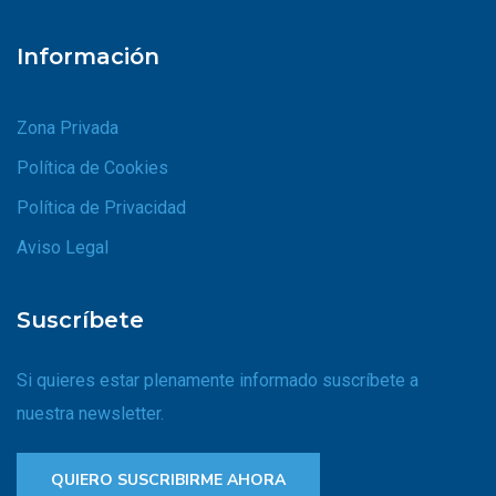
Información
Zona Privada
Política de Cookies
Política de Privacidad
Aviso Legal
Suscríbete
Si quieres estar plenamente informado suscríbete a
nuestra newsletter.
QUIERO SUSCRIBIRME AHORA