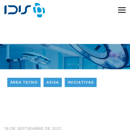
ÁREA TECNO
ASISA
INICIATIVAS
16 DE SEPTIEMBRE DE 2021