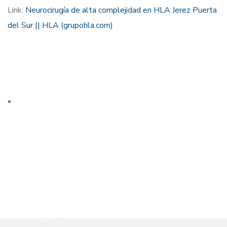
Link:
Neurocirugía de alta complejidad en HLA Jerez Puerta
del Sur || HLA (grupohla.com)