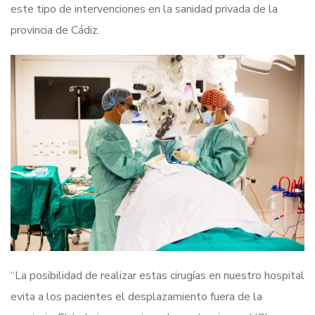
este tipo de intervenciones en la sanidad privada de la
provincia de Cádiz.
“La posibilidad de realizar estas cirugías en nuestro hospital
evita a los pacientes el desplazamiento fuera de la