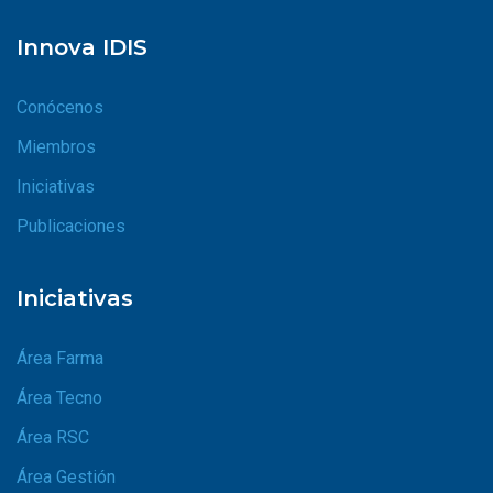
Innova IDIS
Conócenos
Miembros
Iniciativas
Publicaciones
Iniciativas
Área Farma
Área Tecno
Área RSC
Área Gestión