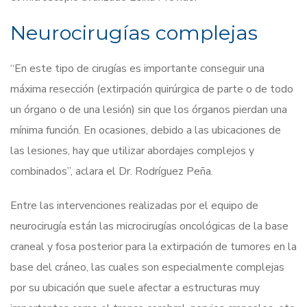
Neurocirugías complejas
“En este tipo de cirugías es importante conseguir una
máxima resección (extirpación quirúrgica de parte o de todo
un órgano o de una lesión) sin que los órganos pierdan una
mínima función. En ocasiones, debido a las ubicaciones de
las lesiones, hay que utilizar abordajes complejos y
combinados”, aclara el Dr. Rodríguez Peña.
Entre las intervenciones realizadas por el equipo de
neurocirugía están las microcirugías oncológicas de la base
craneal y fosa posterior para la extirpación de tumores en la
base del cráneo, las cuales son especialmente complejas
por su ubicación que suele afectar a estructuras muy