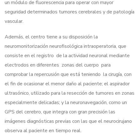
un módulo de fluorescencia para operar con mayor
seguridad determinados tumores cerebrales y de patología
vascular.
Además, el centro tiene a su disposición la
neuromonitorización neurofisológica intraoperatoria, que
consiste en el registro de la actividad neuronal mediante
electrodos en diferentes zonas del cuerpo para
comprobar la repercusión que está teniendo la cirugía, con
el fin de ocasionar el menor daño al paciente; el aspirador
ultrasónico, utilizado para la resección de tumores en zonas
especialmente delicadas; y la neuronavegación, como un
GPS del cerebro, que integra con gran precisión las
imágenes diagnósticas previas con las que el neurocirujano
observa al paciente en tiempo real.