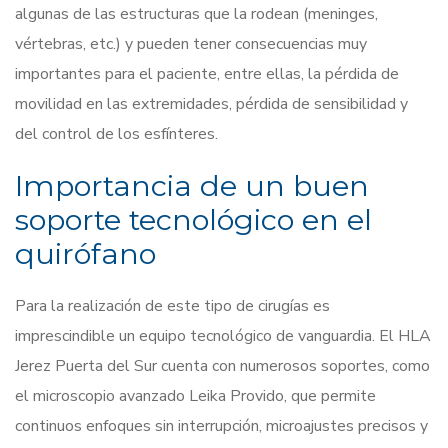
algunas de las estructuras que la rodean (meninges,
vértebras, etc.) y pueden tener consecuencias muy
importantes para el paciente, entre ellas, la pérdida de
movilidad en las extremidades, pérdida de sensibilidad y
del control de los esfínteres.
Importancia de un buen
soporte tecnológico en el
quirófano
Para la realización de este tipo de cirugías es
imprescindible un equipo tecnológico de vanguardia. El HLA
Jerez Puerta del Sur cuenta con numerosos soportes, como
el microscopio avanzado Leika Provido, que permite
continuos enfoques sin interrupción, microajustes precisos y