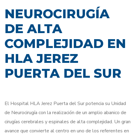
NEUROCIRUGÍA
DE ALTA
COMPLEJIDAD EN
HLA JEREZ
PUERTA DEL SUR
El Hospital HLA Jerez Puerta del Sur potencia su Unidad
de Neurocirugía con la realización de un amplio abanico de
cirugías cerebrales y espinales de alta complejidad. Un gran
avance que convierte al centro en uno de los referentes en