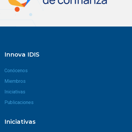
Innova IDIS
Conócenos
Miembros
Iniciativas
Publicaciones
Iniciativas