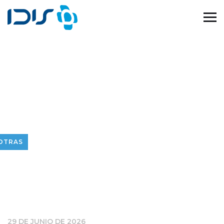
OTRAS
29 DE JUNIO DE 2026