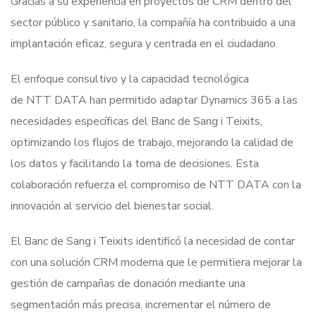
Gracias a su experiencia en proyectos de CRM dentro del
sector público y sanitario, la compañía ha contribuido a una
implantación eficaz, segura y centrada en el ciudadano.
El enfoque consultivo y la capacidad tecnológica
de NTT DATA han permitido adaptar Dynamics 365 a las
necesidades específicas del Banc de Sang i Teixits,
optimizando los flujos de trabajo, mejorando la calidad de
los datos y facilitando la toma de decisiones. Esta
colaboración refuerza el compromiso de NTT DATA con la
innovación al servicio del bienestar social.
El Banc de Sang i Teixits identificó la necesidad de contar
con una solución CRM moderna que le permitiera mejorar la
gestión de campañas de donación mediante una
segmentación más precisa, incrementar el número de