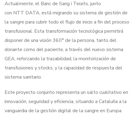
Actualmente, el Banc de Sang i Teixits, junto
con NTT DATA, está migrando su sistema de gestión de
la sangre para cubrir todo el flujo de inicio a fin del proceso
transfusional. Esta transformación tecnológica permitirá
disponer de una visión 360° de la persona, tanto del
donante como del paciente, a través del nuevo sistema
GEA, reforzando la trazabilidad, la monitorización de
transfusiones y stocks, y la capacidad de respuesta del
sistema sanitario.
Este proyecto conjunto representa un salto cualitativo en
innovación, seguridad y eficiencia, situando a Cataluña a la
vanguardia de la gestión digital de la sangre en Europa.