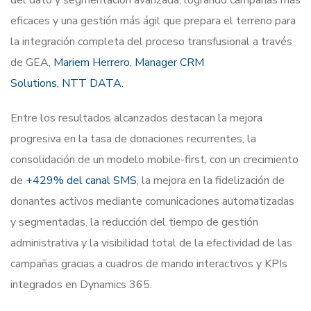
del dato y segmentación avanzada, logrando campañas más
eficaces y una gestión más ágil que prepara el terreno para
la integración completa del proceso transfusional a través
de GEA,
Mariem Herrero, Manager CRM
Solutions, NTT DATA.
Entre los resultados alcanzados destacan la mejora
progresiva en la tasa de donaciones recurrentes, la
consolidación de un modelo mobile-first, con un crecimiento
de
+429% del canal SMS
, la mejora en la fidelización de
donantes activos mediante comunicaciones automatizadas
y segmentadas, la reducción del tiempo de gestión
administrativa y la visibilidad total de la efectividad de las
campañas gracias a cuadros de mando interactivos y KPIs
integrados en Dynamics 365.