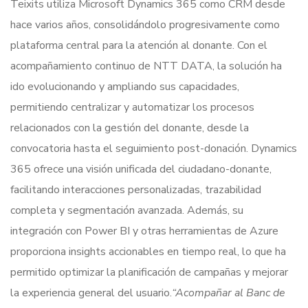
Teixits utiliza Microsoft Dynamics 365 como CRM desde
hace varios años, consolidándolo progresivamente como
plataforma central para la atención al donante. Con el
acompañamiento continuo de NTT DATA, la solución ha
ido evolucionando y ampliando sus capacidades,
permitiendo centralizar y automatizar los procesos
relacionados con la gestión del donante, desde la
convocatoria hasta el seguimiento post-donación. Dynamics
365 ofrece una visión unificada del ciudadano-donante,
facilitando interacciones personalizadas, trazabilidad
completa y segmentación avanzada. Además, su
integración con Power BI y otras herramientas de Azure
proporciona insights accionables en tiempo real, lo que ha
permitido optimizar la planificación de campañas y mejorar
la experiencia general del usuario.
“Acompañar al Banc de