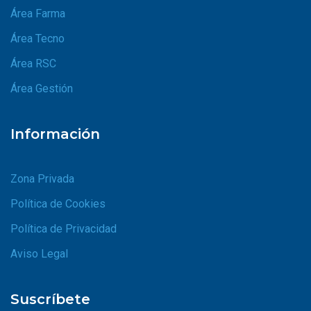
Área Farma
Área Tecno
Área RSC
Área Gestión
Información
Zona Privada
Política de Cookies
Política de Privacidad
Aviso Legal
Suscríbete