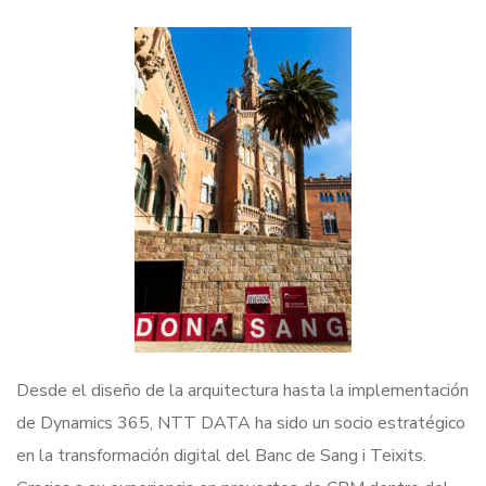
Desde el diseño de la arquitectura hasta la implementación
de Dynamics 365, NTT DATA ha sido un socio estratégico
en la transformación digital del Banc de Sang i Teixits.