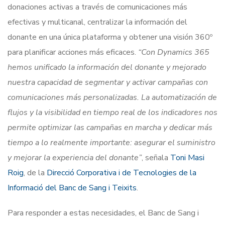
donaciones activas a través de comunicaciones más
efectivas y multicanal, centralizar la información del
donante en una única plataforma y obtener una visión 360º
para planificar acciones más eficaces.
“Con Dynamics 365
hemos unificado la información del donante y mejorado
nuestra capacidad de segmentar y activar campañas con
comunicaciones más personalizadas. La automatización de
flujos y la visibilidad en tiempo real de los indicadores nos
permite optimizar las campañas en marcha y dedicar más
tiempo a lo realmente importante: asegurar el suministro
y mejorar la experiencia del donante”
, señala
Toni Masi
Roig
, de la
Direcció Corporativa i de Tecnologies de la
Informació del Banc de Sang i Teixits
.
Para responder a estas necesidades, el Banc de Sang i