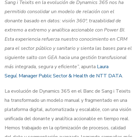
Sang i Teixits en la evolución de Dynamics 365 nos ha
permitido consolidar un modelo de relación con el
donante basado en datos: visión 360º, trazabilidad de
extremo a extremo y analítica accionable con Power BI.
Esta experiencia refuerza nuestro conocimiento en CRM
para el sector público y sanitario y sienta las bases para el
siguiente salto con GEA hacia una gestión transfusional
más integrada, segura y eficiente”
, apunta
Laura
Seguí
,
Manager Public Sector & Health de NTT DATA
.
La evolución de Dynamics 365 en el Banc de Sang i Teixits
ha transformado un modelo manual y fragmentado en una
plataforma digital, automatizada y escalable, con una visión
unificada del donante y analítica accionable en tiempo real.
Hemos trabajado en la optimización de procesos, calidad