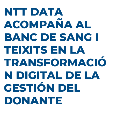
NTT DATA
ACOMPAÑA AL
BANC DE SANG I
TEIXITS EN LA
TRANSFORMACIÓ
N DIGITAL DE LA
GESTIÓN DEL
DONANTE