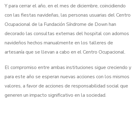
Y para cerrar el año, en el mes de diciembre, coincidiendo
con las fiestas navideñas, las personas usuarias del Centro
Ocupacional de la Fundación Síndrome de Down han
decorado las consultas externas del hospital con adornos
navideños hechos manualmente en los talleres de
artesanía que se llevan a cabo en el Centro Ocupacional.
El compromiso entre ambas instituciones sigue creciendo y
para este año se esperan nuevas acciones con los mismos
valores, a favor de acciones de responsabilidad social que
generen un impacto significativo en la sociedad.