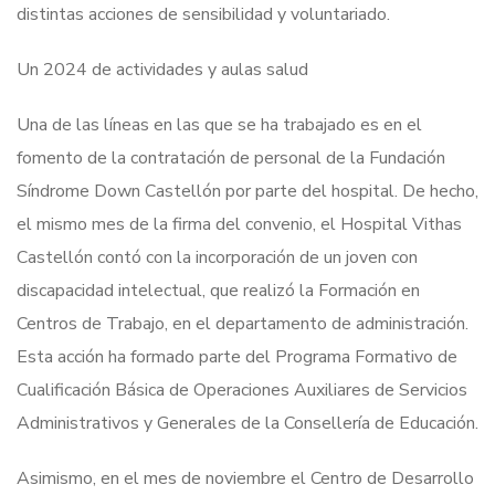
distintas acciones de sensibilidad y voluntariado.
Un 2024 de actividades y aulas salud
Una de las líneas en las que se ha trabajado es en el
fomento de la contratación de personal de la Fundación
Síndrome Down Castellón por parte del hospital. De hecho,
el mismo mes de la firma del convenio, el Hospital Vithas
Castellón contó con la incorporación de un joven con
discapacidad intelectual, que realizó la Formación en
Centros de Trabajo, en el departamento de administración.
Esta acción ha formado parte del Programa Formativo de
Cualificación Básica de Operaciones Auxiliares de Servicios
Administrativos y Generales de la Consellería de Educación.
Asimismo, en el mes de noviembre el Centro de Desarrollo