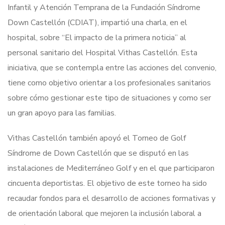
Infantil y Atención Temprana de la Fundación Síndrome
Down Castellón (CDIAT), impartió una charla, en el
hospital, sobre “El impacto de la primera noticia” al
personal sanitario del Hospital Vithas Castellón. Esta
iniciativa, que se contempla entre las acciones del convenio,
tiene como objetivo orientar a los profesionales sanitarios
sobre cómo gestionar este tipo de situaciones y como ser
un gran apoyo para las familias.
Vithas Castellón también apoyó el Torneo de Golf
Síndrome de Down Castellón que se disputó en las
instalaciones de Mediterráneo Golf y en el que participaron
cincuenta deportistas. El objetivo de este torneo ha sido
recaudar fondos para el desarrollo de acciones formativas y
de orientación laboral que mejoren la inclusión laboral a