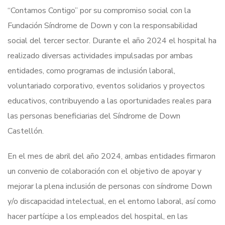
“Contamos Contigo” por su compromiso social con la
Fundación Síndrome de Down y con la responsabilidad
social del tercer sector. Durante el año 2024 el hospital ha
realizado diversas actividades impulsadas por ambas
entidades, como programas de inclusión laboral,
voluntariado corporativo, eventos solidarios y proyectos
educativos, contribuyendo a las oportunidades reales para
las personas beneficiarias del Síndrome de Down
Castellón.
En el mes de abril del año 2024, ambas entidades firmaron
un convenio de colaboración con el objetivo de apoyar y
mejorar la plena inclusión de personas con síndrome Down
y/o discapacidad intelectual, en el entorno laboral, así como
hacer partícipe a los empleados del hospital, en las