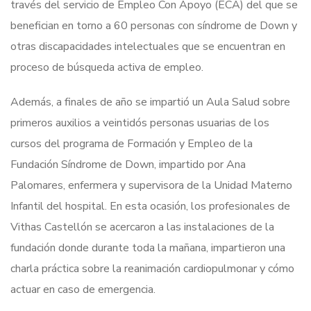
través del servicio de Empleo Con Apoyo (ECA) del que se
benefician en torno a 60 personas con síndrome de Down y
otras discapacidades intelectuales que se encuentran en
proceso de búsqueda activa de empleo.
Además, a finales de año se impartió un Aula Salud sobre
primeros auxilios a veintidós personas usuarias de los
cursos del programa de Formación y Empleo de la
Fundación Síndrome de Down, impartido por Ana
Palomares, enfermera y supervisora de la Unidad Materno
Infantil del hospital. En esta ocasión, los profesionales de
Vithas Castellón se acercaron a las instalaciones de la
fundación donde durante toda la mañana, impartieron una
charla práctica sobre la reanimación cardiopulmonar y cómo
actuar en caso de emergencia.