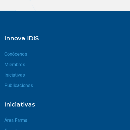
Innova IDIS
Conócenos
Miembros
Iniciativas
Publicaciones
Iniciativas
Área Farma