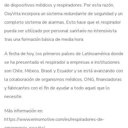
de dispositivos médicos y respiradores. Por esta razón,
OxyVita incorpora un sistema redundante de seguridad y un
completo sistema de alarmas. Esto hace que el respirador
pueda ser utilizado por personal sanitario no intensivista
tras una formación básica de media hora.
A fecha de hoy, los primeros países de Latinoamérica donde
se ha presentado el respirador a empresas e instituciones
son Chile, México, Brasil y Ecuador y se está avanzando con
la colaboración de organismos médicos, ONG, financiadoras
y fabricantes con el fin de ayudar a todo aquel que lo
necesite.
Más información en:
https://www.ennomotive.com/es/respiradores-de-
emergencia-oxyvita/