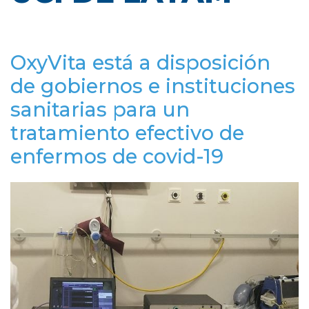
OxyVita está a disposición
de gobiernos e instituciones
sanitarias para un
tratamiento efectivo de
enfermos de covid-19