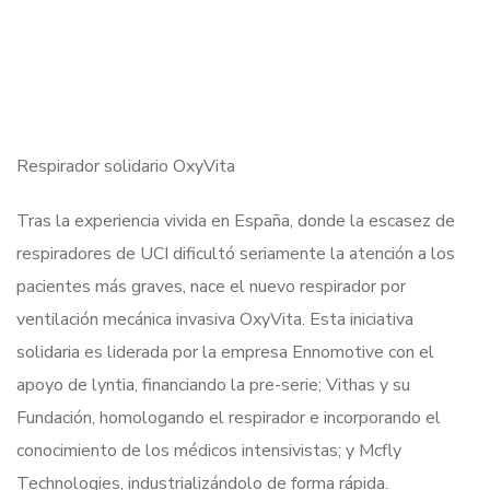
Respirador solidario OxyVita
Tras la experiencia vivida en España, donde la escasez de
respiradores de UCI dificultó seriamente la atención a los
pacientes más graves, nace el nuevo respirador por
ventilación mecánica invasiva OxyVita. Esta iniciativa
solidaria es liderada por la empresa Ennomotive con el
apoyo de lyntia, financiando la pre-serie; Vithas y su
Fundación, homologando el respirador e incorporando el
conocimiento de los médicos intensivistas; y Mcfly
Technologies, industrializándolo de forma rápida.