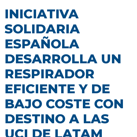
INICIATIVA
SOLIDARIA
ESPAÑOLA
DESARROLLA UN
RESPIRADOR
EFICIENTE Y DE
BAJO COSTE CON
DESTINO A LAS
UCI DE LATAM