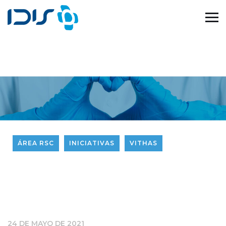
ÁREA RSC
INICIATIVAS
VITHAS
24 DE MAYO DE 2021