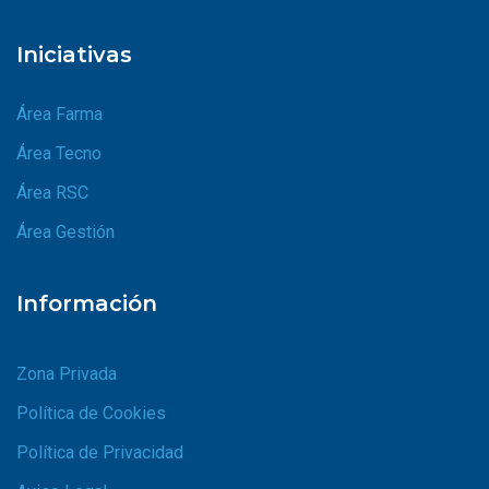
Iniciativas
Área Farma
Área Tecno
Área RSC
Área Gestión
Información
Zona Privada
Política de Cookies
Política de Privacidad