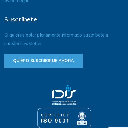
Aviso Legal
Suscríbete
Si quieres estar plenamente informado suscríbete a
nuestra newsletter.
QUIERO SUSCRIBIRME AHORA