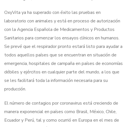
OxyVita ya ha superado con éxito las pruebas en
laboratorio con animales y está en proceso de autorización
con la Agencia Española de Medicamentos y Productos
Sanitarios para comenzar los ensayos clínicos en humanos.
Se prevé que el respirador pronto estará listo para ayudar a
todos aquellos países que se encuentran en situación de
emergencia, hospitales de campaña en países de economías
débiles y ejércitos en cualquier parte del mundo, a los que
se les facilitará toda la información necesaria para su
producción.
El número de contagios por coronavirus está creciendo de
manera exponencial en países como Brasil, México, Chile,
Ecuador y Perú, tal y como ocurrió en Europa en el mes de