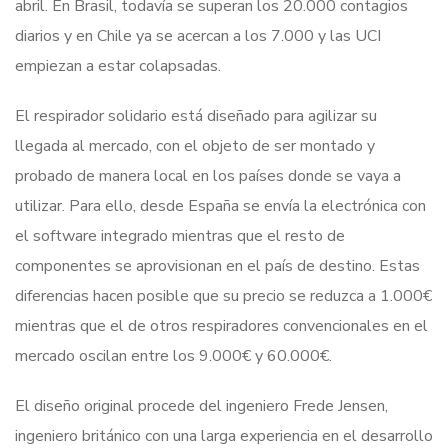
abril. En Brasil, todavía se superan los 20.000 contagios
diarios y en Chile ya se acercan a los 7.000 y las UCI
empiezan a estar colapsadas.
El respirador solidario está diseñado para agilizar su
llegada al mercado, con el objeto de ser montado y
probado de manera local en los países donde se vaya a
utilizar. Para ello, desde España se envía la electrónica con
el software integrado mientras que el resto de
componentes se aprovisionan en el país de destino. Estas
diferencias hacen posible que su precio se reduzca a 1.000€
mientras que el de otros respiradores convencionales en el
mercado oscilan entre los 9.000€ y 60.000€.
El diseño original procede del ingeniero Frede Jensen,
ingeniero británico con una larga experiencia en el desarrollo