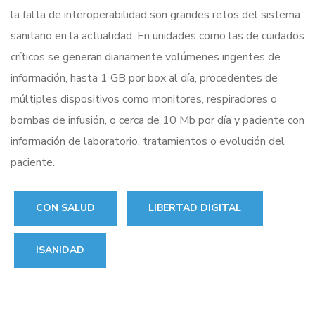
la falta de interoperabilidad son grandes retos del sistema
sanitario en la actualidad. En unidades como las de cuidados
críticos se generan diariamente volúmenes ingentes de
información, hasta 1 GB por box al día, procedentes de
múltiples dispositivos como monitores, respiradores o
bombas de infusión, o cerca de 10 Mb por día y paciente con
información de laboratorio, tratamientos o evolución del
paciente.
CON SALUD
LIBERTAD DIGITAL
ISANIDAD