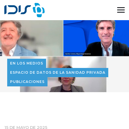
EN LOS MEDIOS
ESPACIO DE DATOS DE LA SANIDAD PRIVADA
PUBLICACIONES
15 DE MAYO DE 2025