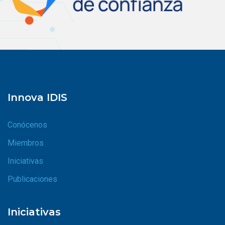
Innova IDIS
Conócenos
Miembros
Iniciativas
Publicaciones
Iniciativas