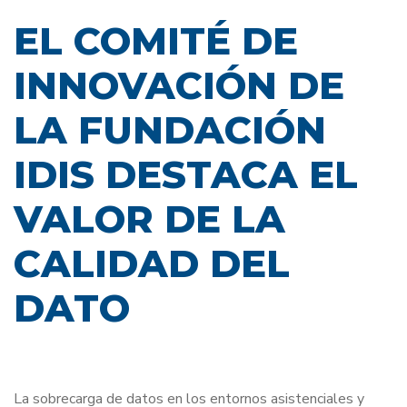
EL COMITÉ DE
INNOVACIÓN DE
LA FUNDACIÓN
IDIS DESTACA EL
VALOR DE LA
CALIDAD DEL
DATO
La sobrecarga de datos en los entornos asistenciales y