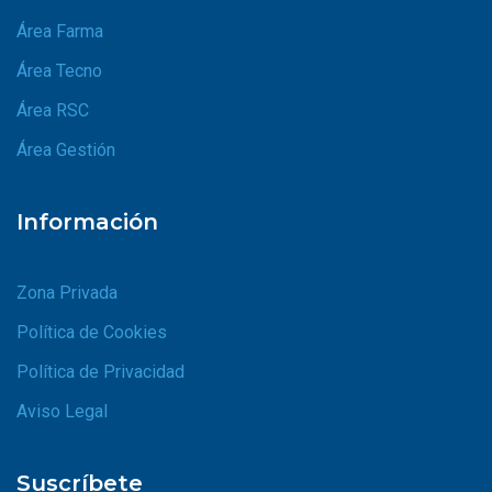
Área Farma
Área Tecno
Área RSC
Área Gestión
Información
Zona Privada
Política de Cookies
Política de Privacidad
Aviso Legal
Suscríbete