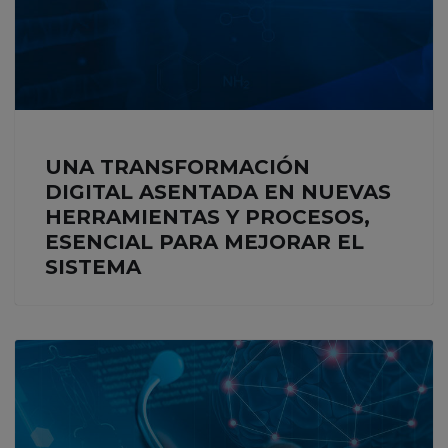
UNA TRANSFORMACIÓN
DIGITAL ASENTADA EN NUEVAS
HERRAMIENTAS Y PROCESOS,
ESENCIAL PARA MEJORAR EL
SISTEMA