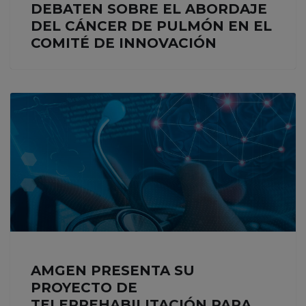
DEBATEN SOBRE EL ABORDAJE
DEL CÁNCER DE PULMÓN EN EL
COMITÉ DE INNOVACIÓN
AMGEN PRESENTA SU
PROYECTO DE
TELERREHABILITACIÓN PARA