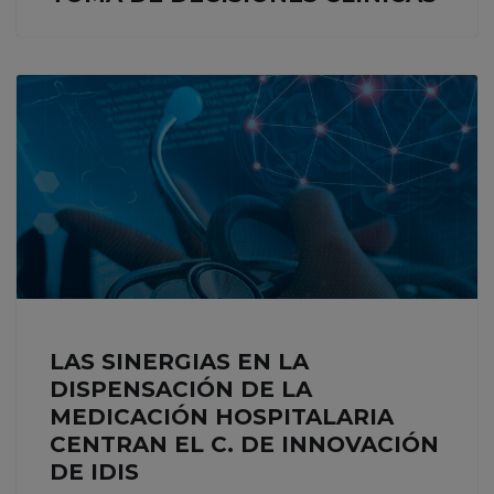
LAS SINERGIAS EN LA
DISPENSACIÓN DE LA
MEDICACIÓN HOSPITALARIA
CENTRAN EL C. DE INNOVACIÓN
DE IDIS