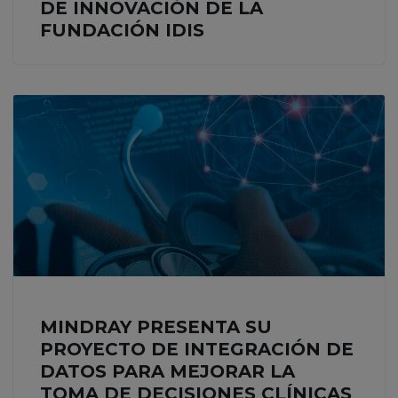
DE INNOVACIÓN DE LA
FUNDACIÓN IDIS
MINDRAY PRESENTA SU
PROYECTO DE INTEGRACIÓN DE
DATOS PARA MEJORAR LA
TOMA DE DECISIONES CLÍNICAS