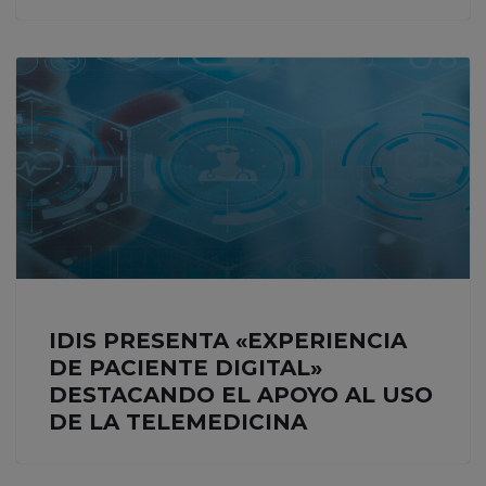
IDIS PRESENTA «EXPERIENCIA
DE PACIENTE DIGITAL»
DESTACANDO EL APOYO AL USO
DE LA TELEMEDICINA