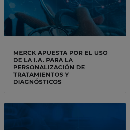
MERCK APUESTA POR EL USO
DE LA I.A. PARA LA
PERSONALIZACIÓN DE
TRATAMIENTOS Y
DIAGNÓSTICOS