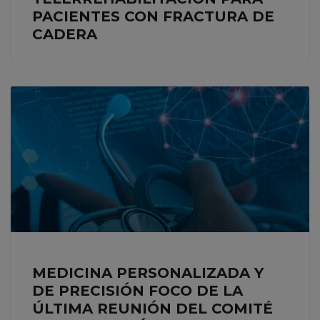
PACIENTES CON FRACTURA DE
CADERA
MEDICINA PERSONALIZADA Y
DE PRECISIÓN FOCO DE LA
ÚLTIMA REUNIÓN DEL COMITÉ