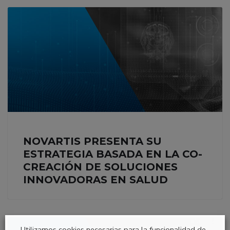
NOVARTIS PRESENTA SU
ESTRATEGIA BASADA EN LA CO-
CREACIÓN DE SOLUCIONES
INNOVADORAS EN SALUD
Utilizamos cookies necesarias para la funcionalidad de