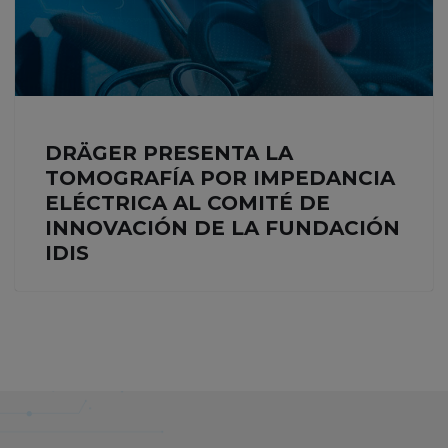
DRÄGER PRESENTA LA
TOMOGRAFÍA POR IMPEDANCIA
ELÉCTRICA AL COMITÉ DE
INNOVACIÓN DE LA FUNDACIÓN
IDIS