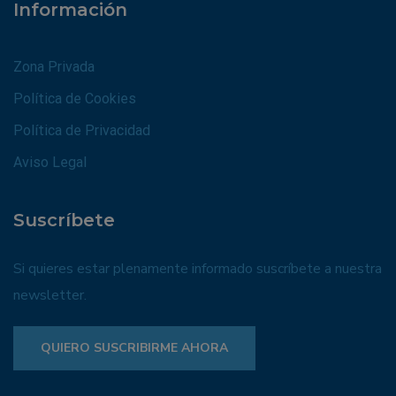
Información
Zona Privada
Política de Cookies
Política de Privacidad
Aviso Legal
Suscríbete
Si quieres estar plenamente informado suscríbete a nuestra
newsletter.
QUIERO SUSCRIBIRME AHORA