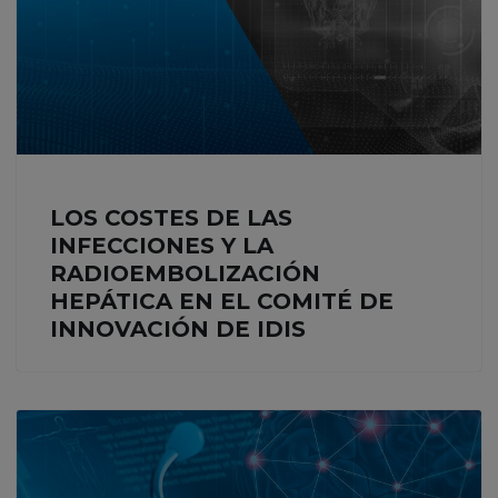
LOS COSTES DE LAS
INFECCIONES Y LA
RADIOEMBOLIZACIÓN
HEPÁTICA EN EL COMITÉ DE
INNOVACIÓN DE IDIS