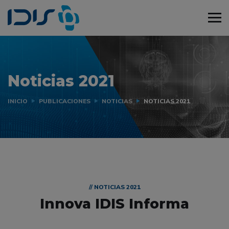
Noticias 2021
INICIO
PUBLICACIONES
NOTICIAS
NOTICIAS 2021
// NOTICIAS 2021
Innova IDIS Informa