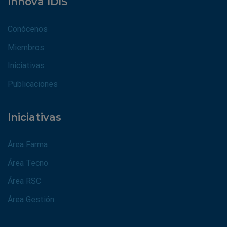
Innova IDIS
Conócenos
Miembros
Iniciativas
Publicaciones
Iniciativas
Área Farma
Área Tecno
Área RSC
Área Gestión