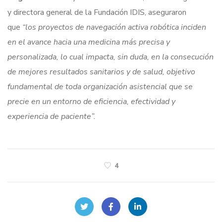
y directora general de la Fundación IDIS, aseguraron
que
“los proyectos de navegación activa robótica inciden
en el avance hacia una medicina más precisa y
personalizada, lo cual impacta, sin duda, en la consecución
de mejores resultados sanitarios y de salud, objetivo
fundamental de toda organización asistencial que se
precie en un entorno de eficiencia, efectividad y
experiencia de paciente”.
4