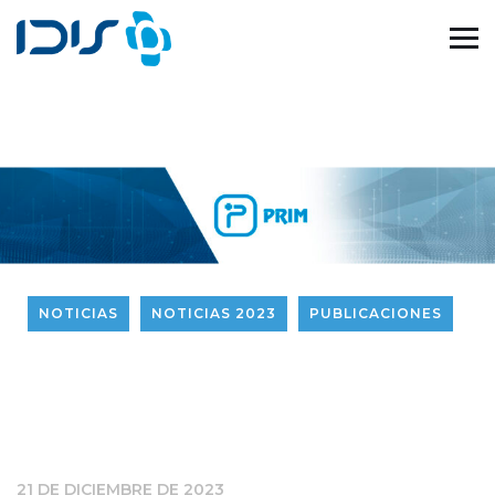
NOTICIAS
NOTICIAS 2023
PUBLICACIONES
21 DE DICIEMBRE DE 2023