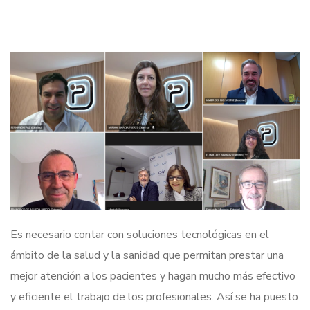
Es necesario contar con soluciones tecnológicas en el
ámbito de la salud y la sanidad que permitan prestar una
mejor atención a los pacientes y hagan mucho más efectivo
y eficiente el trabajo de los profesionales. Así se ha puesto