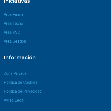
Iniciativas
Área Farma
Área Tecno
Área RSC
Área Gestión
Información
Zona Privada
Política de Cookies
Política de Privacidad
Aviso Legal