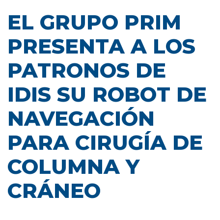
EL GRUPO PRIM
PRESENTA A LOS
PATRONOS DE
IDIS SU ROBOT DE
NAVEGACIÓN
PARA CIRUGÍA DE
COLUMNA Y
CRÁNEO