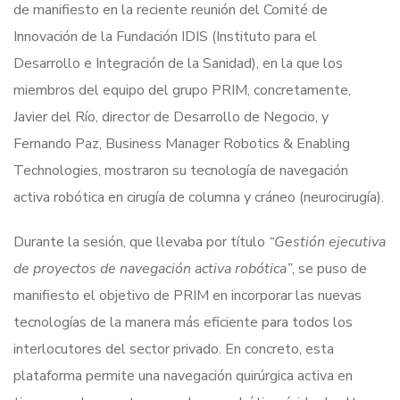
de manifiesto en la reciente reunión del Comité de
Innovación de la Fundación IDIS (Instituto para el
Desarrollo e Integración de la Sanidad), en la que los
miembros del equipo del grupo PRIM, concretamente,
Javier del Río, director de Desarrollo de Negocio, y
Fernando Paz, Business Manager Robotics & Enabling
Technologies, mostraron su tecnología de navegación
activa robótica en cirugía de columna y cráneo (neurocirugía).
Durante la sesión, que llevaba por título
“Gestión ejecutiva
de proyectos de navegación activa robótica”
, se puso de
manifiesto el objetivo de PRIM en incorporar las nuevas
tecnologías de la manera más eficiente para todos los
interlocutores del sector privado. En concreto, esta
plataforma permite una navegación quirúrgica activa en