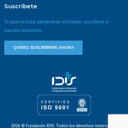
Suscríbete
Si quieres estar plenamente informado suscríbete a
nuestra newsletter.
QUIERO SUSCRIBIRME AHORA
2026 © Fundación IDIS. Todos los derechos reservados.