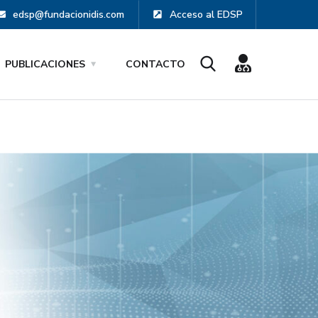
edsp@fundacionidis.com
Acceso al EDSP
PUBLICACIONES
CONTACTO