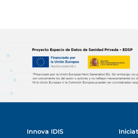
Innova IDIS
Inicia