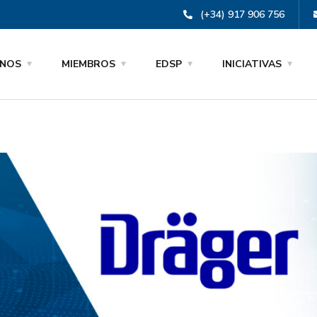
(+34) 917 906 756
NOS
MIEMBROS
EDSP
INICIATIVAS