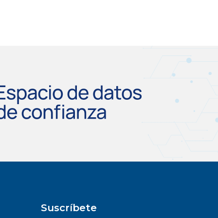
Suscríbete