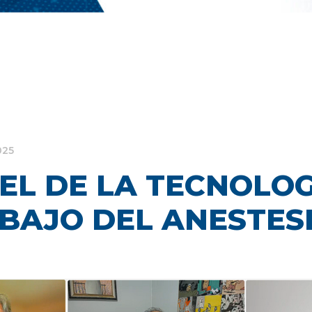
025
EL DE LA TECNOLOG
ABAJO DEL ANESTES