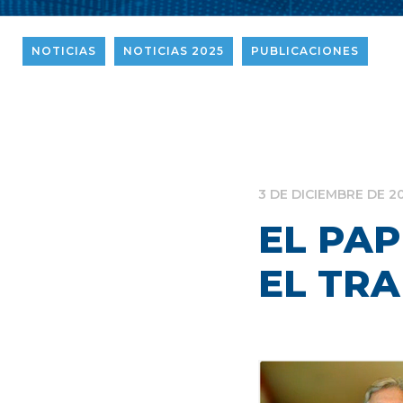
NOTICIAS
NOTICIAS 2025
PUBLICACIONES
3 DE DICIEMBRE DE 2
EL PAP
EL TR