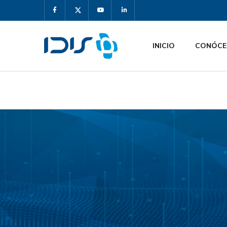
INICIO
CONÓCE