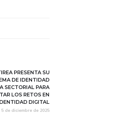
TIREA PRESENTA SU
EMA DE IDENTIDAD
A SECTORIAL PARA
TAR LOS RETOS EN
IDENTIDAD DIGITAL
5 de diciembre de 2025