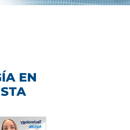
ÍA EN
ISTA