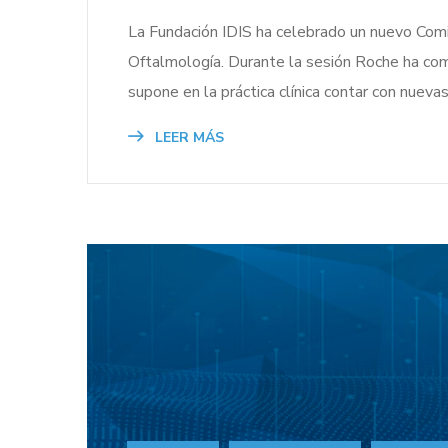
La Fundación IDIS ha celebrado un nuevo Comité
Oftalmología. Durante la sesión Roche ha com
supone en la práctica clínica contar con nuevas
LEER MÁS