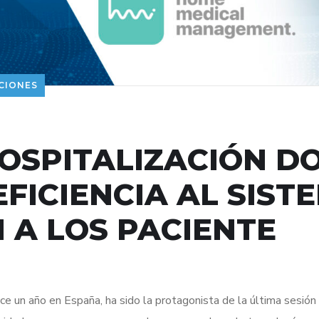
CIONES
OSPITALIZACIÓN DO
FICIENCIA AL SIST
 A LOS PACIENTE
un año en España, ha sido la protagonista de la última sesión 