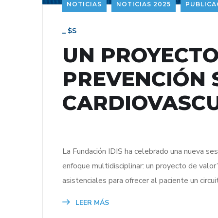
NOTICIAS
NOTICIAS 2025
PUBLICA
_ $s
UN PROYECTO
PREVENCIÓN 
CARDIOVASC
La Fundación IDIS ha celebrado una nueva sesi
enfoque multidisciplinar: un proyecto de valor
asistenciales para ofrecer al paciente un circu
LEER MÁS