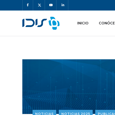
INICIO
CONÓCE
NOTICIAS
NOTICIAS 2025
PUBLICA