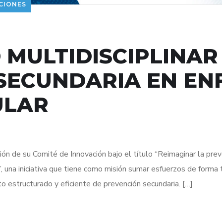
CIONES
 MULTIDISCIPLINAR
SECUNDARIA EN E
ULAR
ón de su Comité de Innovación bajo el título “Reimaginar la prev
”, una iniciativa que tiene como misión sumar esfuerzos de forma 
ito estructurado y eficiente de prevención secundaria. […]