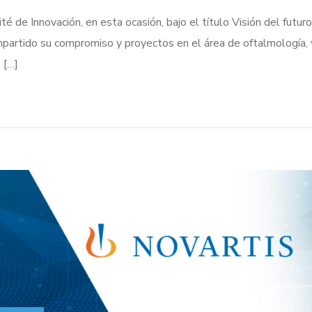
 de Innovación, en esta ocasión, bajo el título Visión del futur
partido su compromiso y proyectos en el área de oftalmología,
 […]