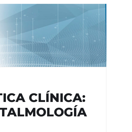
ICA CLÍNICA:
FTALMOLOGÍA