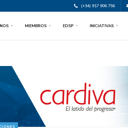
(+34) 917 906 756
NOS
MIEMBROS
EDSP
INICIATIVAS
CIONES