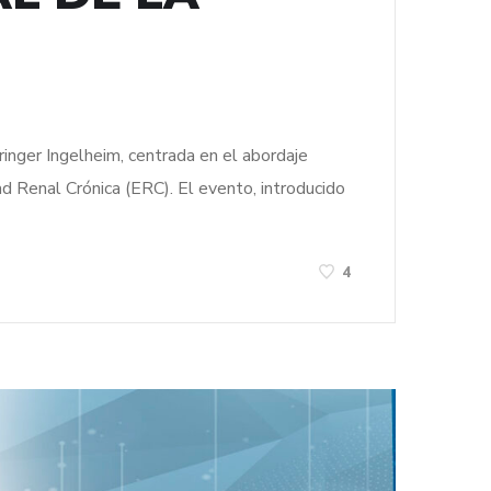
ringer Ingelheim, centrada en el abordaje
d Renal Crónica (ERC). El evento, introducido
4