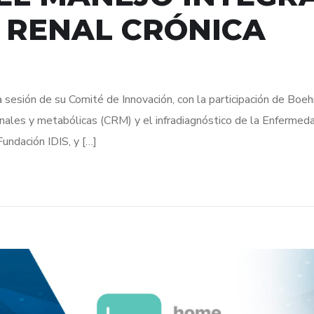
 RENAL CRÓNICA
 sesión de su Comité de Innovación, con la participación de Boeh
enales y metabólicas (CRM) y el infradiagnóstico de la Enfermeda
Fundación IDIS, y […]