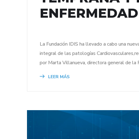
ENFERMEDAD
La Fundación IDIS ha llevado a cabo una nueva
integral de las patologías Cardiovasculares,r
por Marta Villanueva, directora general de la 
LEER MÁS