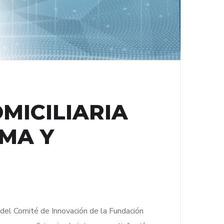
MICILIARIA
EMA Y
del Comité de Innovación de la Fundación