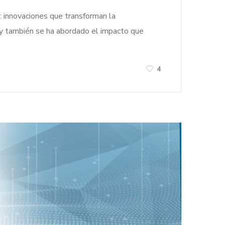
o: innovaciones que transforman la
 y también se ha abordado el impacto que
4